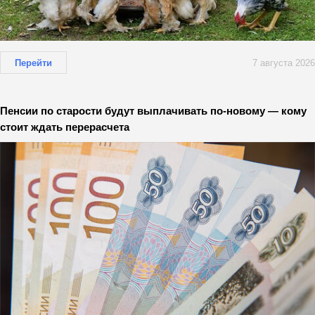
Перейти
7 августа 2026
Пенсии по старости будут выплачивать по-новому — кому
стоит ждать перерасчета