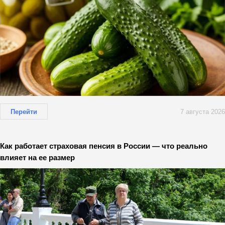
Перейти
7 августа 2026
Как работает страховая пенсия в России — что реально
влияет на ее размер