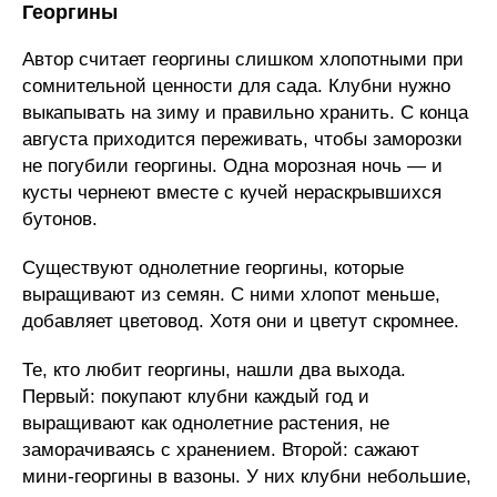
Георгины
Автор считает георгины слишком хлопотными при
сомнительной ценности для сада. Клубни нужно
выкапывать на зиму и правильно хранить. С конца
августа приходится переживать, чтобы заморозки
не погубили георгины. Одна морозная ночь — и
кусты чернеют вместе с кучей нераскрывшихся
бутонов.
Существуют однолетние георгины, которые
выращивают из семян. С ними хлопот меньше,
добавляет цветовод. Хотя они и цветут скромнее.
Те, кто любит георгины, нашли два выхода.
Первый: покупают клубни каждый год и
выращивают как однолетние растения, не
заморачиваясь с хранением. Второй: сажают
мини-георгины в вазоны. У них клубни небольшие,