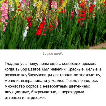
Legion-media
Гладиолусы популярны ещё с советских времен,
когда выбор цветов был невелик. Красные, белые и
розовые клубнелуковицы доставали по знакомству,
меняли, выпрашивали у коллег. Позже появилось
множество сортов с невероятным цветением:
двухцветные, бахромчатые, с переходами
оттенков и штрихами.