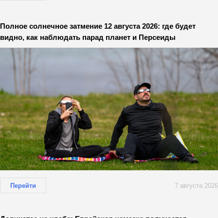
Полное солнечное затмение 12 августа 2026: где будет
видно, как наблюдать парад планет и Персеиды
Перейти
7 августа 2026