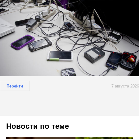
Перейти
7 августа 2026
Новости по теме