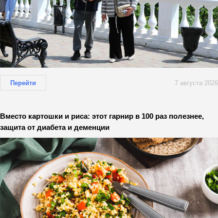
Перейти
7 августа 2026
Вместо картошки и риса: этот гарнир в 100 раз полезнее,
защита от диабета и деменции