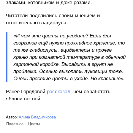
злаками, котовником и даже розами.
Читатели поделились своим мнением и
относительно гладиолуса.
«И чем эти цветы не угодили? Если для
георгинов ещё нужно прохладное хранение, то
те же гладиолусы, ацидантеры и прочее
храню при комнатной температуре в обычной
картонной коробке. Высадить в грунт не
проблема. Осенью выкопать луковицы тоже.
Очень простые цветы в уходе. Но красивые».
Ранее Городовой
рассказал
, чем обработать
яблони весной.
Автор:
Алина Владимирова
Полезное
Цветы