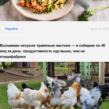
Перейти
7 августа 2026
Выпаиваю несушек травяным настоем — и собираю по 40
яиц за день: продуктивность кур выше, чем на
птицефабрике