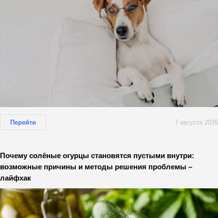
Перейти
7 августа 2026
Почему солёные огурцы становятся пустыми внутри:
возможные причины и методы решения проблемы –
лайфхак