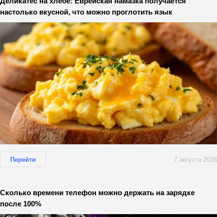
Деликатес на хлебе: Еврейская намазка получается
настолько вкусной, что можно проглотить язык
Перейти
7 августа 2026
Сколько времени телефон можно держать на зарядке
после 100%