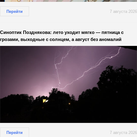
Перейти
7 августа 2026
Синоптик Позднякова: лето уходит мягко — пятница с
грозами, выходные с солнцем, а август без аномалий
Перейти
7 августа 2026