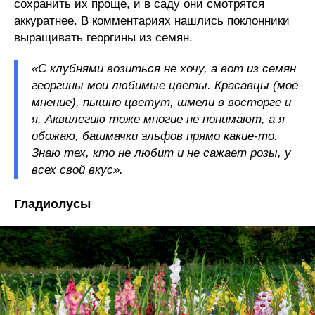
сохранить их проще, и в саду они смотрятся
аккуратнее. В комментариях нашлись поклонники
выращивать георгины из семян.
«С клубнями возиться не хочу, а вот из семян
георгины мои любимые цветы. Красавцы (моё
мнение), пышно цветут, шмели в восторге и
я. Аквилегию тоже многие не понимают, а я
обожаю, башмачки эльфов прямо какие-то.
Знаю тех, кто не любит и не сажает розы, у
всех свой вкус».
Гладиолусы