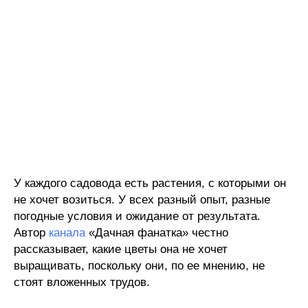
У каждого садовода есть растения, с которыми он
не хочет возиться. У всех разный опыт, разные
погодные условия и ожидание от результата.
Автор
канала
«Дачная фанатка» честно
рассказывает, какие цветы она не хочет
выращивать, поскольку они, по ее мнению, не
стоят вложенных трудов.