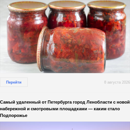
Перейти
8 августа 2026
Самый удаленный от Петербурга город Ленобласти с новой
набережной и смотровыми площадками — каким стало
Подпорожье