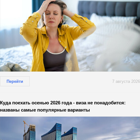
Перейти
7 августа 2026
Куда поехать осенью 2026 года - виза не понадобится:
названы самые популярные варианты