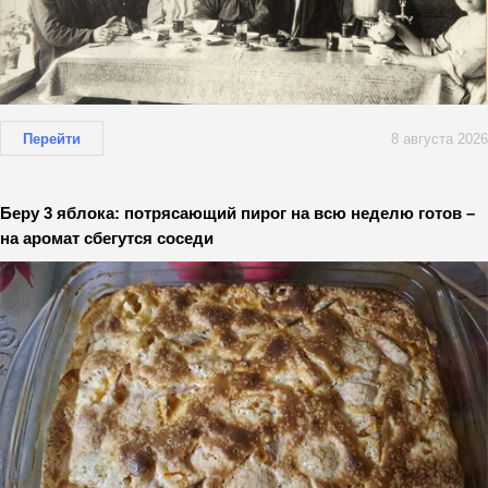
Перейти
8 августа 2026
Беру 3 яблока: потрясающий пирог на всю неделю готов –
на аромат сбегутся соседи