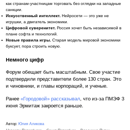
как странам-участницам торговать без оглядки на западные
санкции.
Искусственный интеллект.
Нейросети — это уже не
игрушки, а двигатель экономики.
Цифровой суверенитет.
Россия хочет быть независимой в
плане софта и технологий.
Новые правила игры.
Старая модель мировой экономики
буксует, пора строить новую.
Немного цифр
Форум обещает быть масштабным. Свое участие
подтвердили представители более 130 стран. Это
и чиновники, и главы корпораций, и ученые.
Ранее
«Городовой» рассказывал
, что из-за ПМЭФ 3
июня Эрмитаж закроется раньше.
Автор:
Юлия Аликова