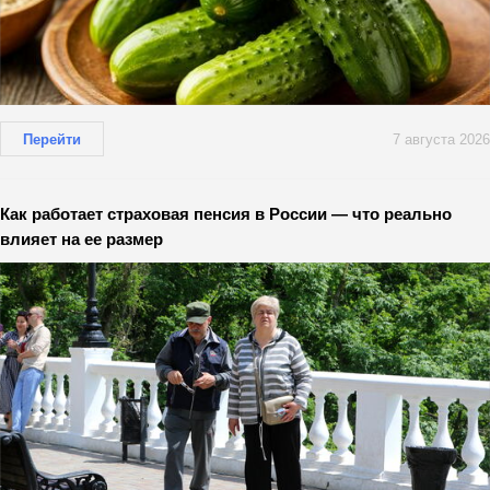
Перейти
7 августа 2026
Как работает страховая пенсия в России — что реально
влияет на ее размер