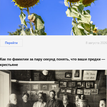
Перейти
8 августа 2026
Как по фамилии за пару секунд понять, что ваши предки —
крестьяне