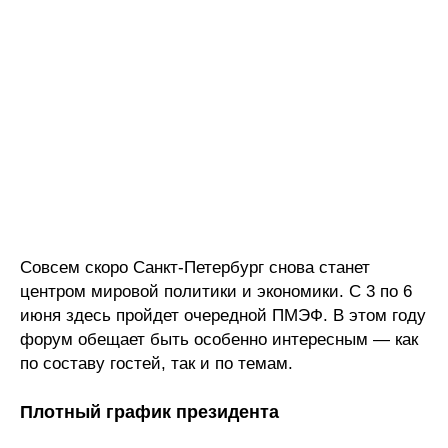
Совсем скоро Санкт-Петербург снова станет
центром мировой политики и экономики. С 3 по 6
июня здесь пройдет очередной ПМЭФ. В этом году
форум обещает быть особенно интересным — как
по составу гостей, так и по темам.
Плотный график президента