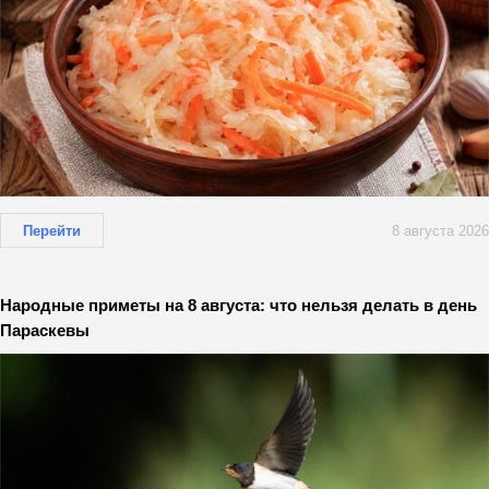
Перейти
8 августа 2026
Народные приметы на 8 августа: что нельзя делать в день
Параскевы