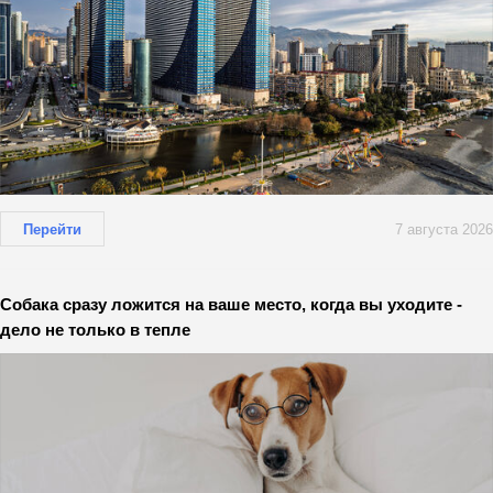
Перейти
7 августа 2026
Собака сразу ложится на ваше место, когда вы уходите -
дело не только в тепле