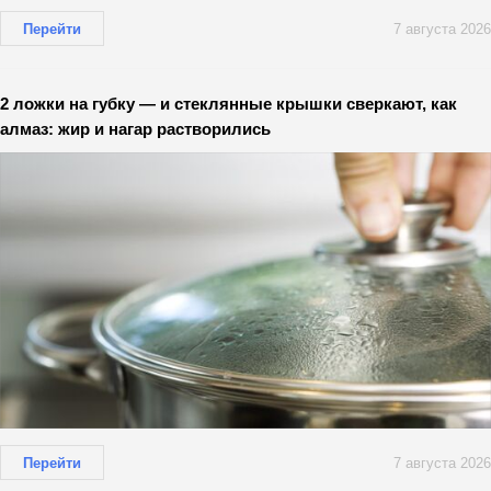
Перейти
7 августа 2026
2 ложки на губку — и стеклянные крышки сверкают, как
алмаз: жир и нагар растворились
Перейти
7 августа 2026