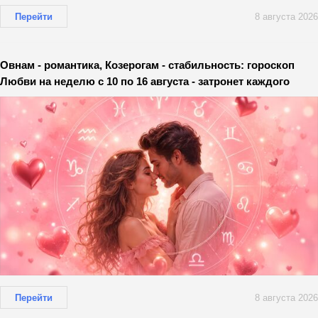
Перейти
8 августа 2026
Овнам - романтика, Козерогам - стабильность: гороскоп
Любви на неделю с 10 по 16 августа - затронет каждого
Перейти
8 августа 2026