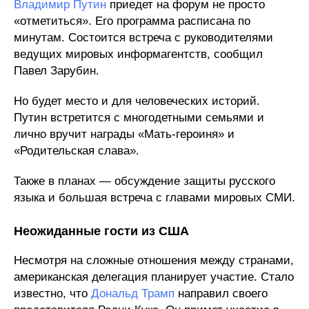
Владимир Путин
приедет на форум не просто
«отметиться». Его программа расписана по
минутам. Состоится встреча с руководителями
ведущих мировых информагентств, сообщил
Павел Зарубин.
Но будет место и для человеческих историй.
Путин встретится с многодетными семьями и
лично вручит награды «Мать-героиня» и
«Родительская слава».
Также в планах — обсуждение защиты русского
языка и большая встреча с главами мировых СМИ.
Неожиданные гости из США
Несмотря на сложные отношения между странами,
американская делегация планирует участие. Стало
известно, что
Дональд Трамп
направил своего