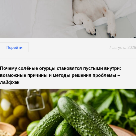
Перейти
7 августа 2026
Почему солёные огурцы становятся пустыми внутри:
возможные причины и методы решения проблемы –
лайфхак