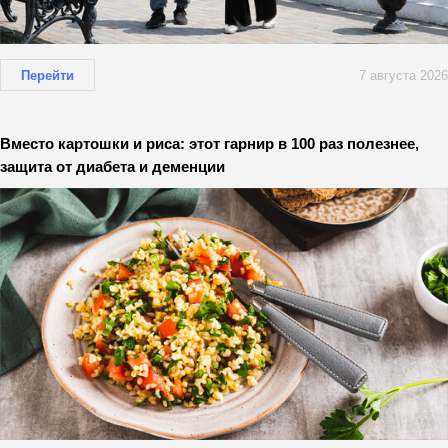
Перейти
7 августа 2026
Вместо картошки и риса: этот гарнир в 100 раз полезнее,
защита от диабета и деменции