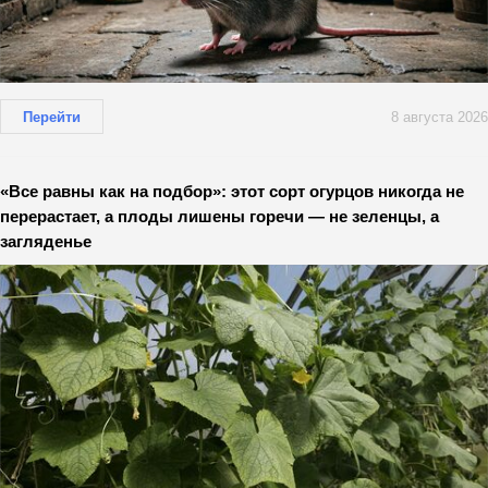
Перейти
8 августа 2026
«Все равны как на подбор»: этот сорт огурцов никогда не
перерастает, а плоды лишены горечи — не зеленцы, а
загляденье