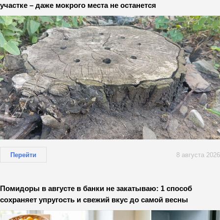
участке – даже мокрого места не останется
Перейти
8 августа 2026
Помидоры в августе в банки не закатываю: 1 способ
сохраняет упругость и свежий вкус до самой весны