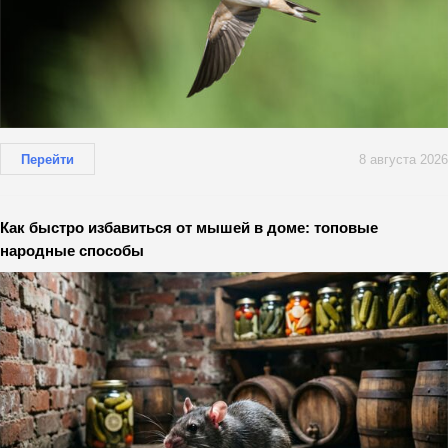
Перейти
8 августа 2026
Как быстро избавиться от мышей в доме: топовые
народные способы