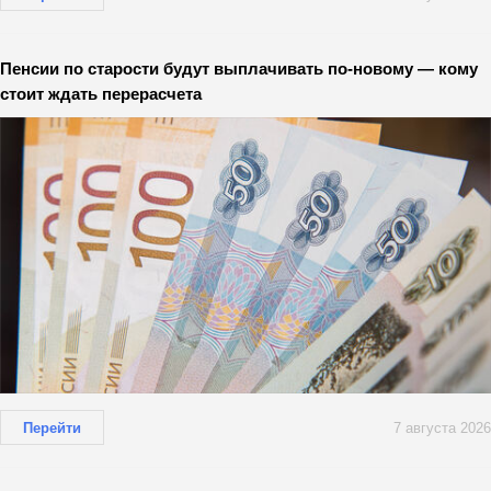
Пенсии по старости будут выплачивать по-новому — кому
стоит ждать перерасчета
Перейти
7 августа 2026