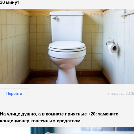
30 минут
Перейти
7 августа 2026
На улице душно, а в комнате приятные +20: замените
кондиционер копеечным средством