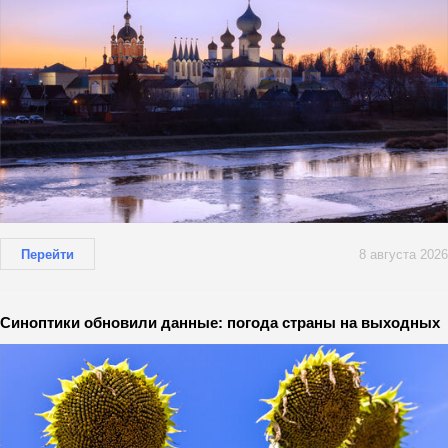
Перейти
8 августа 2026
Синоптики обновили данные: погода страны на выходных