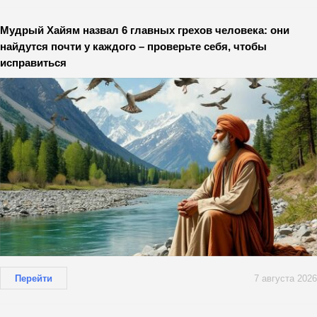
Мудрый Хайям назвал 6 главных грехов человека: они
найдутся почти у каждого – проверьте себя, чтобы
исправиться
Перейти
7 августа 2026