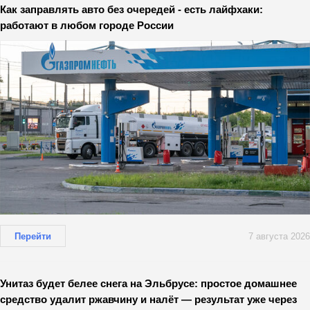
Как заправлять авто без очередей - есть лайфхаки:
работают в любом городе России
Перейти
7 августа 2026
Унитаз будет белее снега на Эльбрусе: простое домашнее
средство удалит ржавчину и налёт — результат уже через