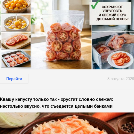
Перейти
8 августа 2026
Квашу капусту только так - хрустит словно свежая:
настолько вкусно, что съедается целыми банками