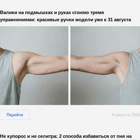
Валики на подмышках и руках сгоняю тремя
упражнениями: красивые ручки модели уже к 31 августа
Перейти
8 августа 2026
Не купорос и не селитра: 2 способа избавиться от пня на