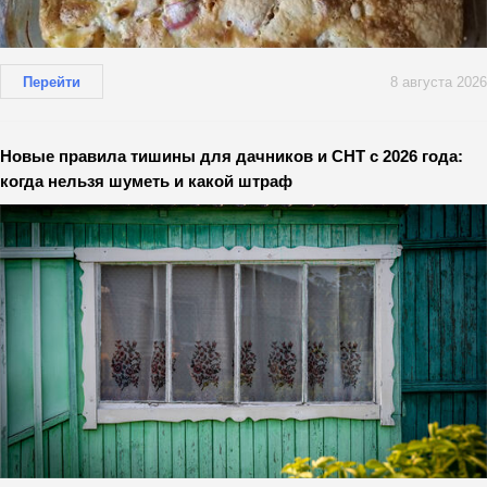
Перейти
8 августа 2026
Новые правила тишины для дачников и СНТ с 2026 года:
когда нельзя шуметь и какой штраф