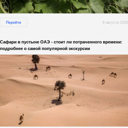
Перейти
8 августа 2026
Сафари в пустыне ОАЭ - стоит ли потраченного времени:
подробнее о самой популярной экскурсии