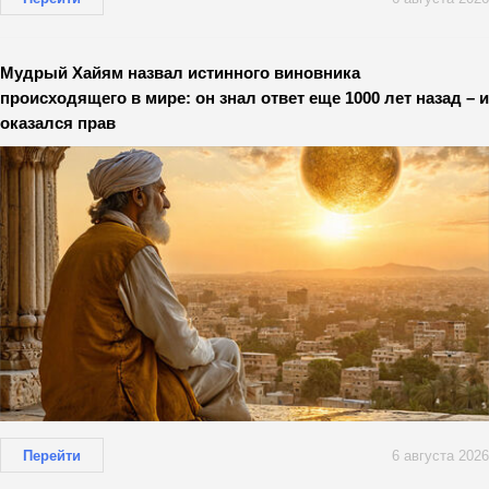
Мудрый Хайям назвал истинного виновника
происходящего в мире: он знал ответ еще 1000 лет назад – и
оказался прав
Перейти
6 августа 2026