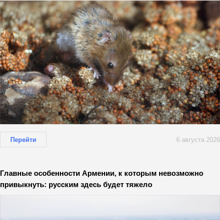
Перейти
6 августа 2026
Главные особенности Армении, к которым невозможно
привыкнуть: русским здесь будет тяжело