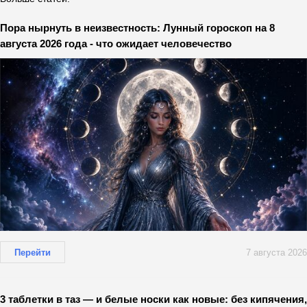
Пора нырнуть в неизвестность: Лунный гороскоп на 8
августа 2026 года - что ожидает человечество
Перейти
7 августа 2026
3 таблетки в таз — и белые носки как новые: без кипячения,