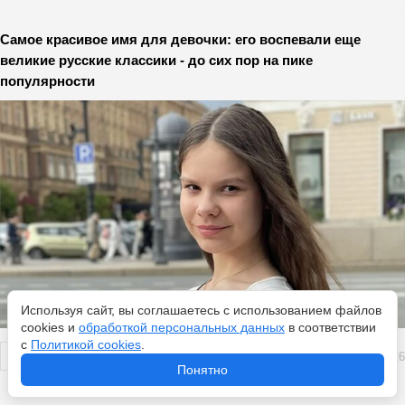
Самое красивое имя для девочки: его воспевали еще
великие русские классики - до сих пор на пике
популярности
Используя сайт, вы соглашаетесь с использованием файлов
cookies и
обработкой персональных данных
в соответствии
с
Политикой cookies
.
Перейти
6 августа 2026
Понятно