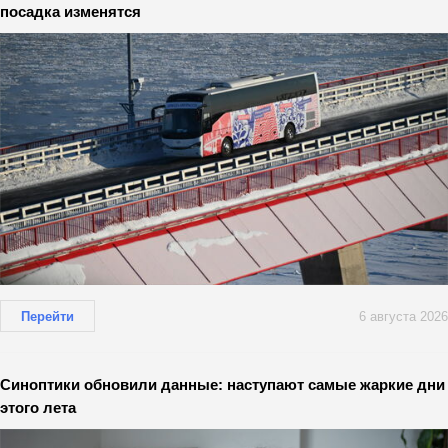
посадка изменятся
Перейти
6 августа 2026
Синоптики обновили данные: наступают самые жаркие дни
этого лета