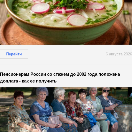
Перейти
6 августа 2026
Пенсионерам России со стажем до 2002 года положена
доплата - как ее получить