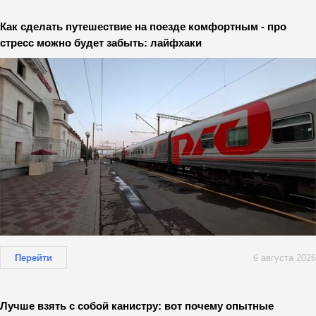
Как сделать путешествие на поезде комфортным - про
стресс можно будет забыть: лайфхаки
Перейти
6 августа 2026
Лучше взять с собой канистру: вот почему опытные