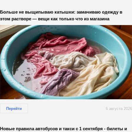
Больше не выщипываю катышки: замачиваю одежду в
этом растворе — вещи как только что из магазина
Перейти
6 августа 2026
Новые правила автобусов и такси с 1 сентября - билеты и