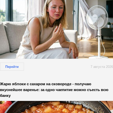
Перейти
7 августа 2026
Жарю яблоки с сахаром на сковороде - получаю
вкуснейшее варенье: за одно чаепитие можно съесть всю
банку