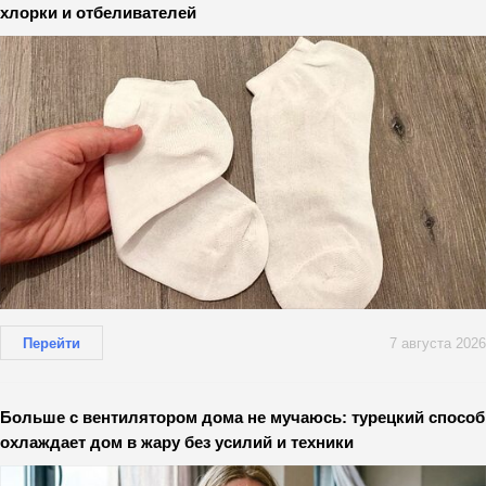
хлорки и отбеливателей
Перейти
7 августа 2026
Больше с вентилятором дома не мучаюсь: турецкий способ
охлаждает дом в жару без усилий и техники