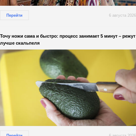
Перейти
6 августа 2026
Точу ножи сама и быстро: процесс занимает 5 минут – режут
лучше скальпеля
Перейти
6 августа 2026