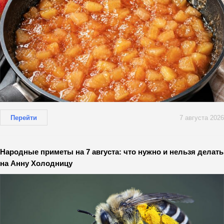
Перейти
7 августа 2026
Народные приметы на 7 августа: что нужно и нельзя делать
на Анну Холодницу