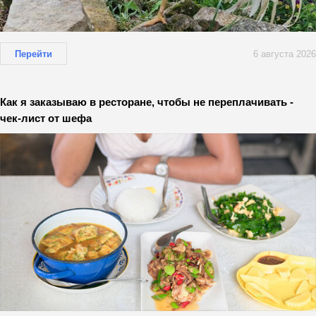
Перейти
6 августа 2026
Как я заказываю в ресторане, чтобы не переплачивать -
чек-лист от шефа