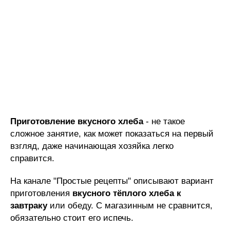
Приготовление вкусного хлеба
- не такое
сложное занятие, как может показаться на первый
взгляд, даже начинающая хозяйка легко
справится.
На канале "Простые рецепты" описывают вариант
приготовления
вкусного тёплого хлеба к
завтраку
или обеду. С магазинным не сравнится,
обязательно стоит его испечь.