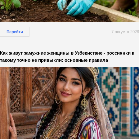
Перейти
7 августа 2026
Как живут замужние женщины в Узбекистане - россиянки к
такому точно не привыкли: основные правила