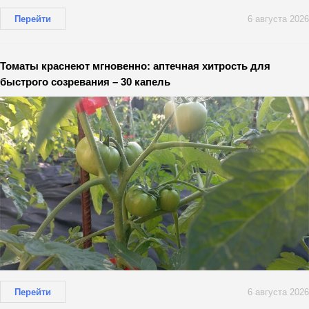
Перейти
6 августа 2026
Томаты краснеют мгновенно: аптечная хитрость для
быстрого созревания – 30 капель
Перейти
6 августа 2026