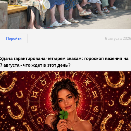
Перейти
6 августа 2026
Удача гарантирована четырем знакам: гороскоп везения на
7 августа - что ждет в этот день?