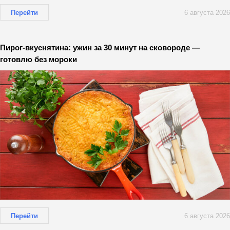
Перейти
6 августа 2026
Пирог-вкуснятина: ужин за 30 минут на сковороде —
готовлю без мороки
Перейти
6 августа 2026