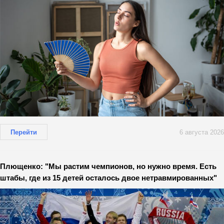
Перейти
6 августа 2026
Плющенко: "Мы растим чемпионов, но нужно время. Есть
штабы, где из 15 детей осталось двое нетравмированных"