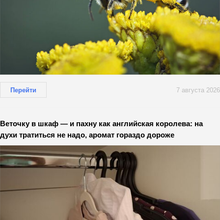
Перейти
7 августа 2026
Веточку в шкаф — и пахну как английская королева: на
духи тратиться не надо, аромат гораздо дороже