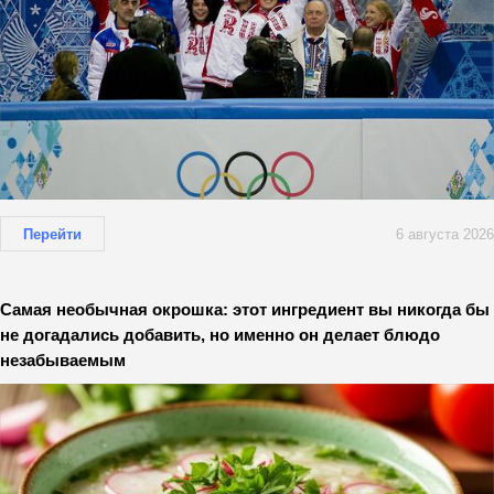
Перейти
6 августа 2026
Самая необычная окрошка: этот ингредиент вы никогда бы
не догадались добавить, но именно он делает блюдо
незабываемым