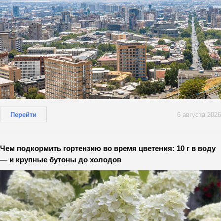
Перейти
6 августа 2026
Чем подкормить гортензию во время цветения: 10 г в воду
— и крупные бутоны до холодов