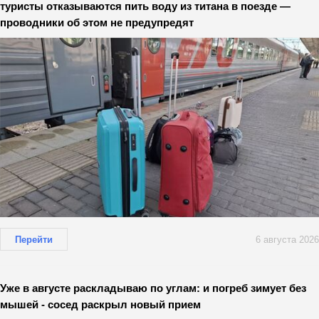
туристы отказываются пить воду из титана в поезде —
проводники об этом не предупредят
Перейти
6 августа 2026
Уже в августе раскладываю по углам: и погреб зимует без
мышей - сосед раскрыл новый прием