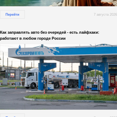
Перейти
7 августа 2026
Как заправлять авто без очередей - есть лайфхаки:
работают в любом городе России