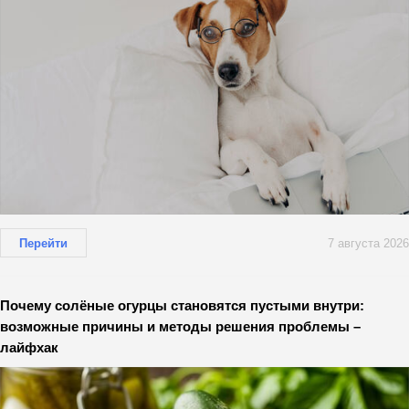
Перейти
7 августа 2026
Почему солёные огурцы становятся пустыми внутри:
возможные причины и методы решения проблемы –
лайфхак