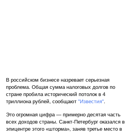
В российском бизнесе назревает серьезная
проблема. Общая сумма налоговых долгов по
стране пробила исторический потолок в 4
триллиона рублей, сообщают
"Известия"
.
Это огромная цифра — примерно десятая часть
всех доходов страны. Санкт-Петербург оказался в
эпицентре этого «шторма», заняв третье место в