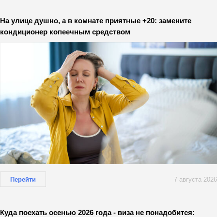
На улице душно, а в комнате приятные +20: замените
кондиционер копеечным средством
Перейти
7 августа 2026
Куда поехать осенью 2026 года - виза не понадобится: