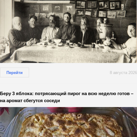
Перейти
8 августа 2026
Беру 3 яблока: потрясающий пирог на всю неделю готов –
на аромат сбегутся соседи