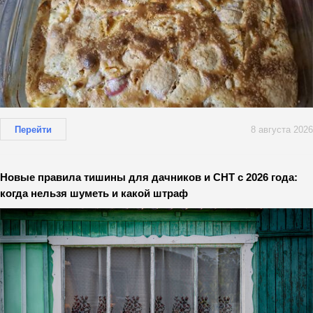
Перейти
8 августа 2026
Новые правила тишины для дачников и СНТ с 2026 года:
когда нельзя шуметь и какой штраф