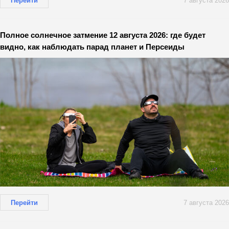
Перейти
7 августа 2026
Полное солнечное затмение 12 августа 2026: где будет
видно, как наблюдать парад планет и Персеиды
Перейти
7 августа 2026