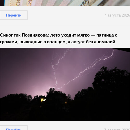
Перейти
7 августа 2026
Синоптик Позднякова: лето уходит мягко — пятница с
грозами, выходные с солнцем, а август без аномалий