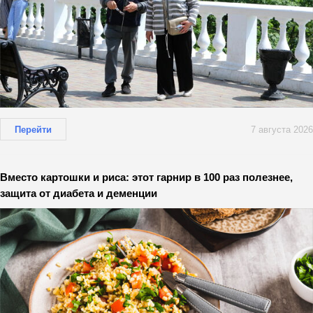
Перейти
7 августа 2026
Вместо картошки и риса: этот гарнир в 100 раз полезнее,
защита от диабета и деменции