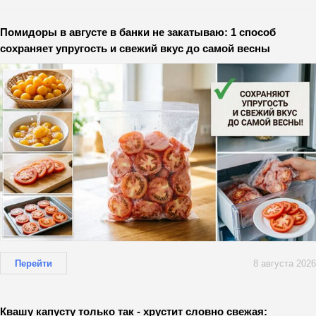
Помидоры в августе в банки не закатываю: 1 способ
сохраняет упругость и свежий вкус до самой весны
Перейти
8 августа 2026
Квашу капусту только так - хрустит словно свежая: