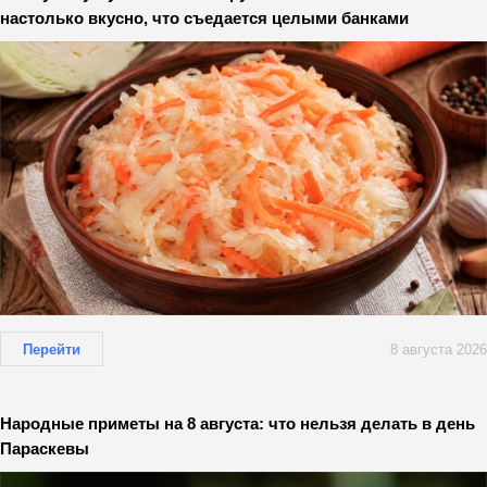
настолько вкусно, что съедается целыми банками
Перейти
8 августа 2026
Народные приметы на 8 августа: что нельзя делать в день
Параскевы