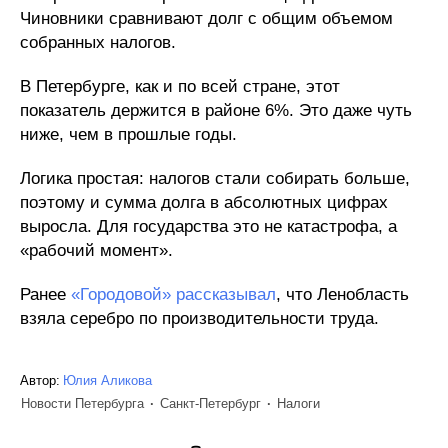
Чиновники сравнивают долг с общим объемом
собранных налогов.
В Петербурге, как и по всей стране, этот
показатель держится в районе 6%. Это даже чуть
ниже, чем в прошлые годы.
Логика простая: налогов стали собирать больше,
поэтому и сумма долга в абсолютных цифрах
выросла. Для государства это не катастрофа, а
«рабочий момент».
Ранее
«Городовой» рассказывал
, что Ленобласть
взяла серебро по производительности труда.
Автор:
Юлия Аликова
Новости Петербурга
Санкт-Петербург
Налоги