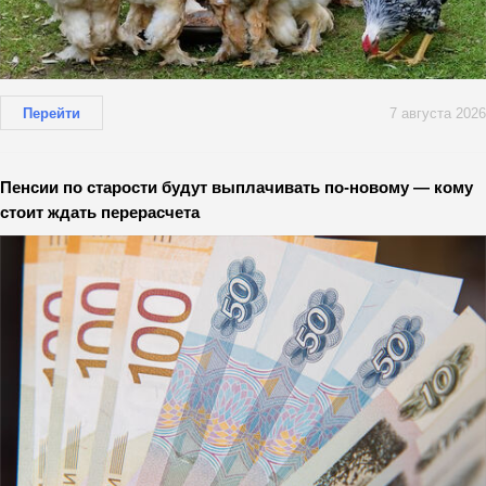
Перейти
7 августа 2026
Пенсии по старости будут выплачивать по-новому — кому
стоит ждать перерасчета