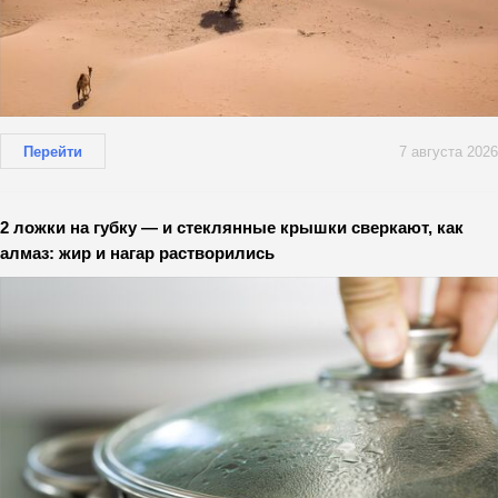
Перейти
7 августа 2026
2 ложки на губку — и стеклянные крышки сверкают, как
алмаз: жир и нагар растворились