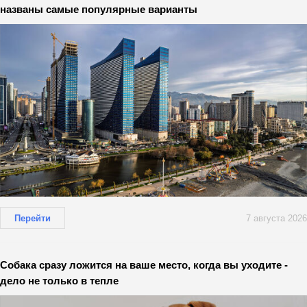
названы самые популярные варианты
Перейти
7 августа 2026
Собака сразу ложится на ваше место, когда вы уходите -
дело не только в тепле