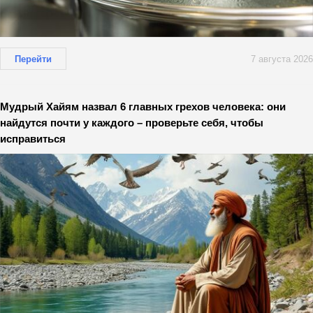
Перейти
7 августа 2026
Мудрый Хайям назвал 6 главных грехов человека: они
найдутся почти у каждого – проверьте себя, чтобы
исправиться