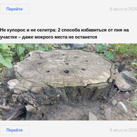
Перейти
8 августа 2026
Не купорос и не селитра: 2 способа избавиться от пня на
участке – даже мокрого места не останется
Перейти
8 августа 2026