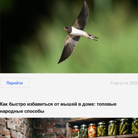
Перейти
8 августа 2026
Как быстро избавиться от мышей в доме: топовые
народные способы