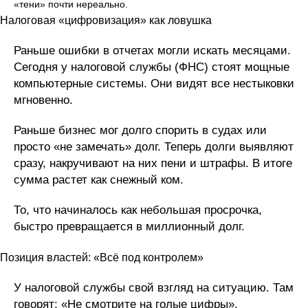
«тени» почти нереально.
Налоговая «цифровизация» как ловушка
Раньше ошибки в отчетах могли искать месяцами.
Сегодня у налоговой службы (ФНС) стоят мощные
компьютерные системы. Они видят все нестыковки
мгновенно.
Раньше бизнес мог долго спорить в судах или
просто «не замечать» долг. Теперь долги выявляют
сразу, накручивают на них пени и штрафы. В итоге
сумма растет как снежный ком.
То, что начиналось как небольшая просрочка,
быстро превращается в миллионный долг.
Позиция властей: «Всё под контролем»
У налоговой службы свой взгляд на ситуацию. Там
говорят: «Не смотрите на голые цифры».