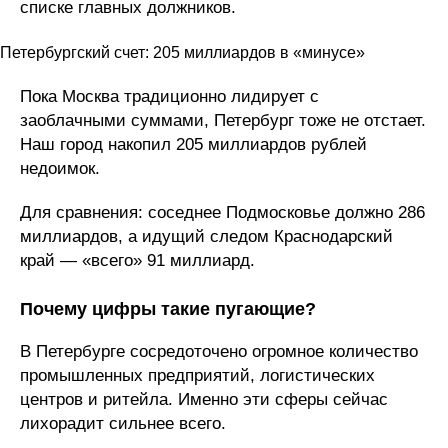
списке главных должников.
Петербургский счет: 205 миллиардов в «минусе»
Пока Москва традиционно лидирует с
заоблачными суммами, Петербург тоже не отстает.
Наш город накопил 205 миллиардов рублей
недоимок.
Для сравнения: соседнее Подмосковье должно 286
миллиардов, а идущий следом Краснодарский
край — «всего» 91 миллиард.
Почему цифры такие пугающие?
В Петербурге сосредоточено огромное количество
промышленных предприятий, логистических
центров и ритейла. Именно эти сферы сейчас
лихорадит сильнее всего.