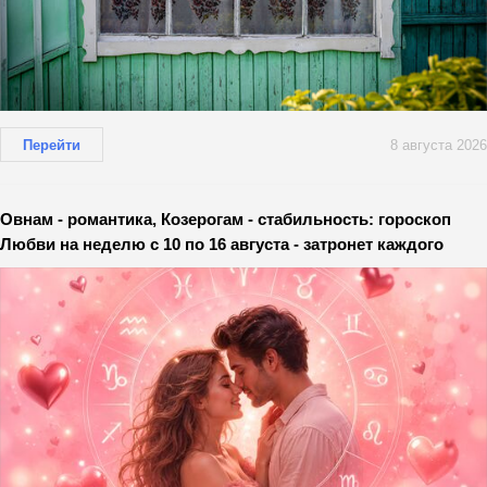
Перейти
8 августа 2026
Овнам - романтика, Козерогам - стабильность: гороскоп
Любви на неделю с 10 по 16 августа - затронет каждого