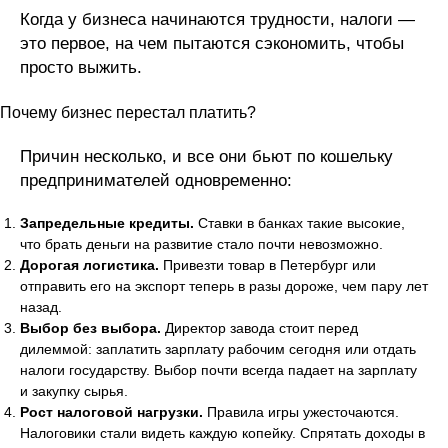
Когда у бизнеса начинаются трудности, налоги —
это первое, на чем пытаются сэкономить, чтобы
просто выжить.
Почему бизнес перестал платить?
Причин несколько, и все они бьют по кошельку
предпринимателей одновременно:
Запредельные кредиты.
Ставки в банках такие высокие,
что брать деньги на развитие стало почти невозможно.
Дорогая логистика.
Привезти товар в Петербург или
отправить его на экспорт теперь в разы дороже, чем пару лет
назад.
Выбор без выбора.
Директор завода стоит перед
дилеммой: заплатить зарплату рабочим сегодня или отдать
налоги государству. Выбор почти всегда падает на зарплату
и закупку сырья.
Рост налоговой нагрузки.
Правила игры ужесточаются.
Налоговики стали видеть каждую копейку. Спрятать доходы в