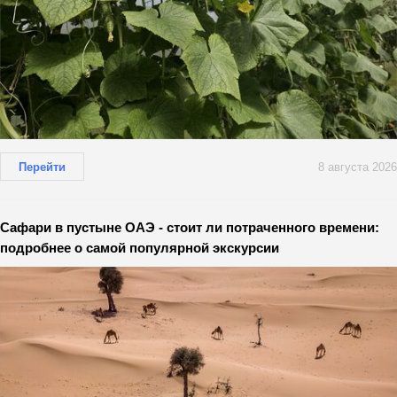
Перейти
8 августа 2026
Сафари в пустыне ОАЭ - стоит ли потраченного времени:
подробнее о самой популярной экскурсии