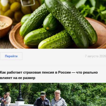
Перейти
7 августа 2026
Как работает страховая пенсия в России — что реально
влияет на ее размер