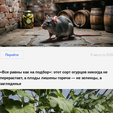
Перейти
8 августа 2026
«Все равны как на подбор»: этот сорт огурцов никогда не
перерастает, а плоды лишены горечи — не зеленцы, а
загляденье