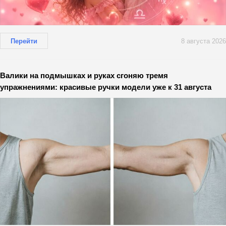
Перейти
8 августа 2026
Валики на подмышках и руках сгоняю тремя
упражнениями: красивые ручки модели уже к 31 августа