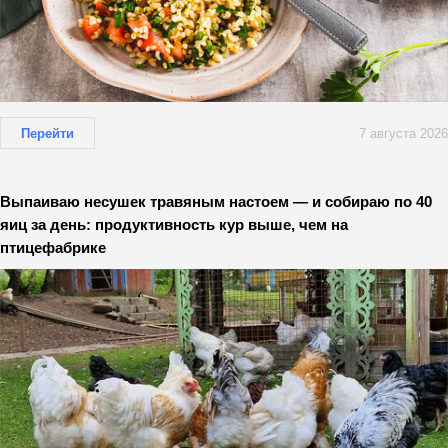
Перейти
7 августа 2026
Выпаиваю несушек травяным настоем — и собираю по 40
яиц за день: продуктивность кур выше, чем на
птицефабрике