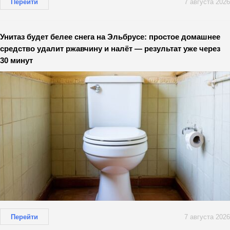
Перейти
7 августа 2026
Унитаз будет белее снега на Эльбрусе: простое домашнее
средство удалит ржавчину и налёт — результат уже через
30 минут
Перейти
7 августа 2026