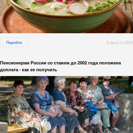
Перейти
6 августа 2026
Пенсионерам России со стажем до 2002 года положена
доплата - как ее получить