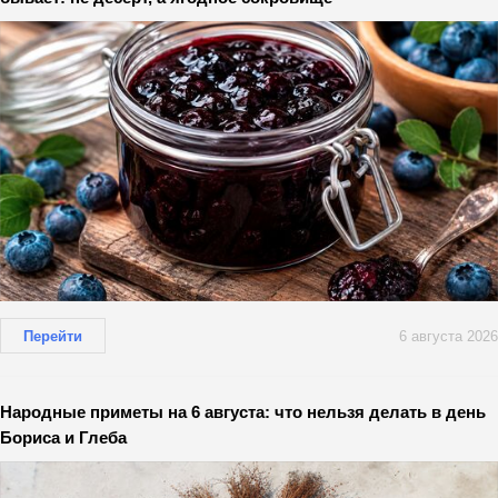
Перейти
6 августа 2026
Народные приметы на 6 августа: что нельзя делать в день
Бориса и Глеба