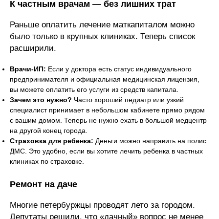
К частным врачам — без лишних трат
Раньше оплатить лечение маткапиталом можно
было только в крупных клиниках. Теперь список
расширили.
Врачи-ИП:
Если у доктора есть статус индивидуального
предпринимателя и официальная медицинская лицензия,
вы можете оплатить его услуги из средств капитала.
Зачем это нужно?
Часто хороший педиатр или узкий
специалист принимает в небольшом кабинете прямо рядом
с вашим домом. Теперь не нужно ехать в большой медцентр
на другой конец города.
Страховка для ребенка:
Деньги можно направить на полис
ДМС. Это удобно, если вы хотите лечить ребенка в частных
клиниках по страховке.
Ремонт на даче
Многие петербуржцы проводят лето за городом.
Депутаты решили, что «дачный» вопрос не менее