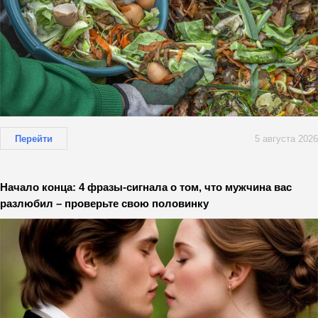
Перейти
5 августа 2026
Начало конца: 4 фразы-сигнала о том, что мужчина вас
разлюбил – проверьте свою половинку