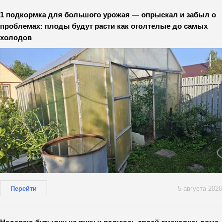
1 подкормка для большого урожая — опрыскал и забыл о
проблемах: плоды будут расти как оголтелые до самых
холодов
Перейти
5 августа 2026