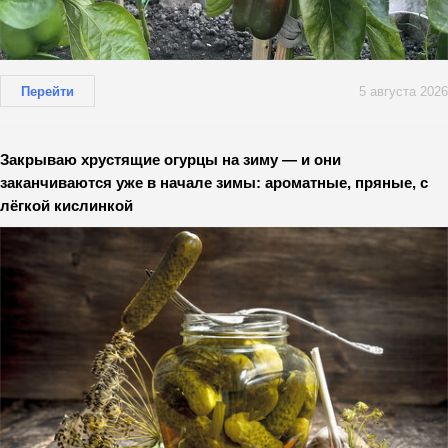
Перейти
5 августа 2026
Закрываю хрустящие огурцы на зиму — и они
заканчиваются уже в начале зимы: ароматные, пряные, с
лёгкой кислинкой