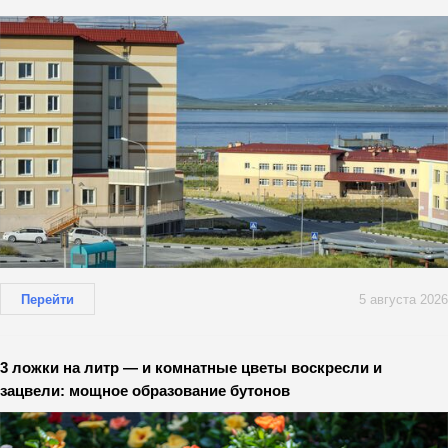
Перейти
5 августа 2026
3 ложки на литр — и комнатные цветы воскресли и
зацвели: мощное образование бутонов