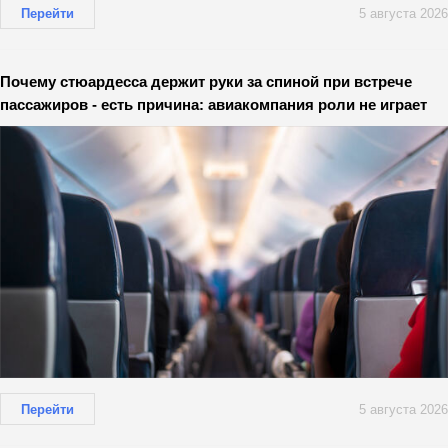
Перейти
5 августа 2026
Почему стюардесса держит руки за спиной при встрече
пассажиров - есть причина: авиакомпания роли не играет
Перейти
5 августа 2026