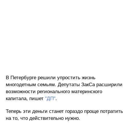
В Петербурге решили упростить жизнь
многодетным семьям. Депутаты ЗакСа расширили
возможности регионального материнского
капитала, пишет
"ДП"
.
Теперь эти деньги станет гораздо проще потратить
на то, что действительно нужно.