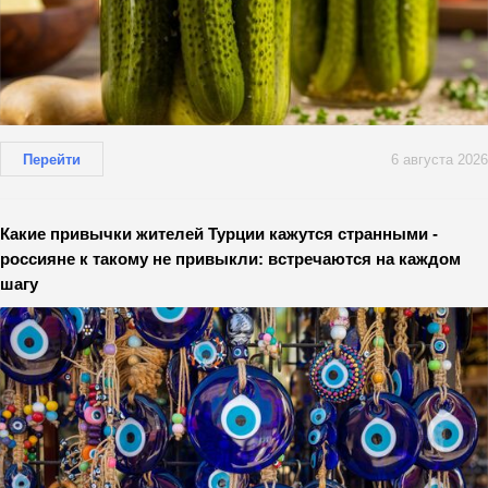
Перейти
6 августа 2026
Какие привычки жителей Турции кажутся странными -
россияне к такому не привыкли: встречаются на каждом
шагу