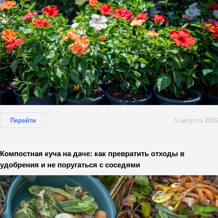
Перейти
5 августа 2026
Компостная куча на даче: как превратить отходы в
удобрения и не поругаться с соседями