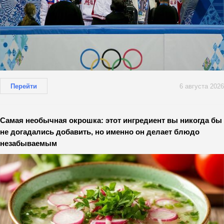
Перейти
6 августа 2026
Самая необычная окрошка: этот ингредиент вы никогда бы
не догадались добавить, но именно он делает блюдо
незабываемым