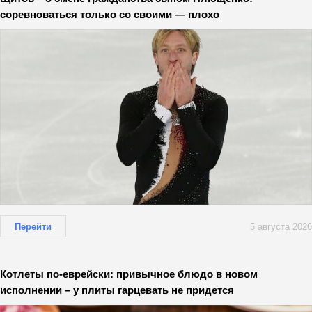
соревноваться только со своими — плохо
Перейти
5 августа 2026
Котлеты по-еврейски: привычное блюдо в новом
исполнении – у плиты гарцевать не придется