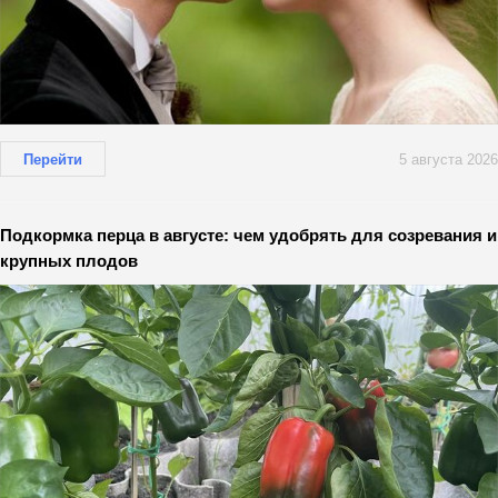
Перейти
5 августа 2026
Подкормка перца в августе: чем удобрять для созревания и
крупных плодов