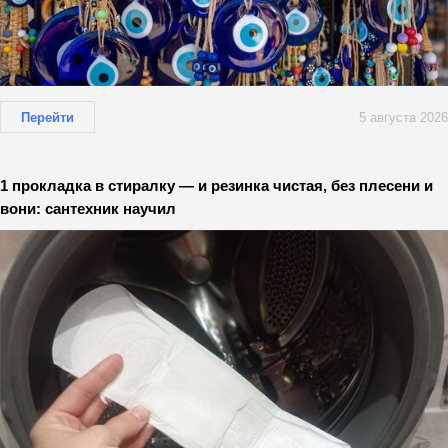
Перейти
5 августа 2026
1 прокладка в стиралку — и резинка чистая, без плесени и
вони: сантехник научил