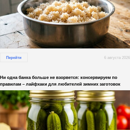
Перейти
6 августа 2026
Ни одна банка больше не взорвется: консервируем по
правилам – лайфхаки для любителей зимних заготовок