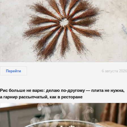
Перейти
6 августа 2026
Рис больше не варю: делаю по-другому — плита не нужна,
а гарнир рассыпчатый, как в ресторане