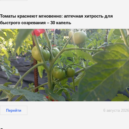
Томаты краснеют мгновенно: аптечная хитрость для
быстрого созревания – 30 капель
Перейти
6 августа 2026