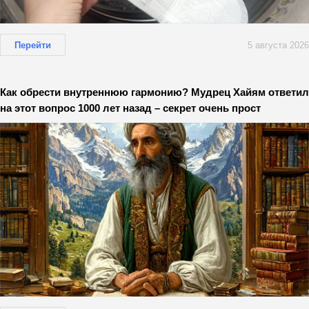
Перейти
5 августа 2026
Как обрести внутреннюю гармонию? Мудрец Хайям ответил
на этот вопрос 1000 лет назад – секрет очень прост