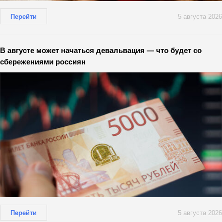
Перейти
5 августа 2026
В августе может начаться девальвация — что будет со
сбережениями россиян
Перейти
5 августа 2026