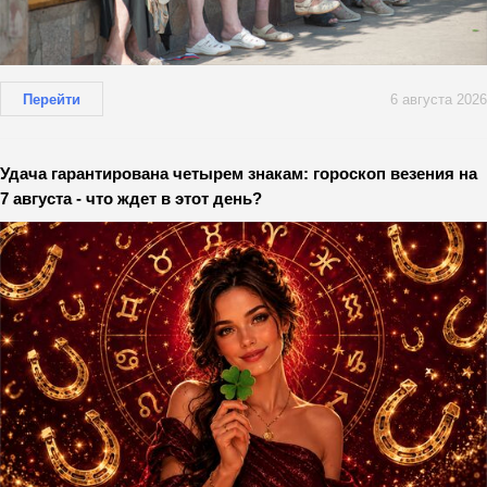
Перейти
6 августа 2026
Удача гарантирована четырем знакам: гороскоп везения на
7 августа - что ждет в этот день?