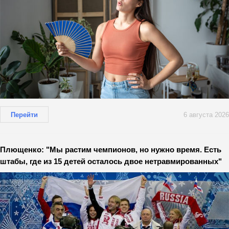
Перейти
6 августа 2026
Плющенко: "Мы растим чемпионов, но нужно время. Есть
штабы, где из 15 детей осталось двое нетравмированных"