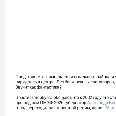
Представьте: вы выезжаете из спального района и 
паркуетесь в центре. Без бесконечных светофоров, 
Звучит как фантастика?
Власти Петербурга обещают, что к 2032 году это ст
прошедшем ПМЭФ-2026 губернатор
Александр Бег
город переходит на скоростной режим, пишет
78.ru
.