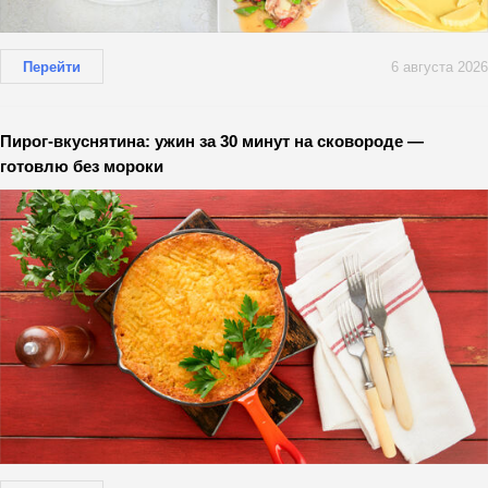
Перейти
6 августа 2026
Пирог-вкуснятина: ужин за 30 минут на сковороде —
готовлю без мороки