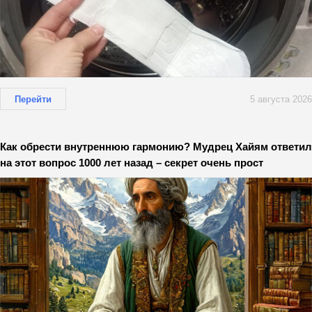
Перейти
5 августа 2026
Как обрести внутреннюю гармонию? Мудрец Хайям ответил
на этот вопрос 1000 лет назад – секрет очень прост