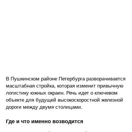
В Пушкинском районе Петербурга разворачивается
масштабная стройка, которая изменит привычную
логистику южных окраин. Речь идет о ключевом
объекте для будущей высокоскоростной железной
дороги между двумя столицами.
Где и что именно возводится