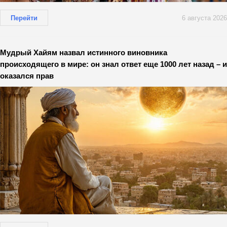
Перейти
6 августа 2026
Мудрый Хайям назвал истинного виновника
происходящего в мире: он знал ответ еще 1000 лет назад – и
оказался прав