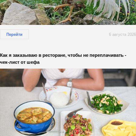
Перейти
6 августа 2026
Как я заказываю в ресторане, чтобы не переплачивать -
чек-лист от шефа