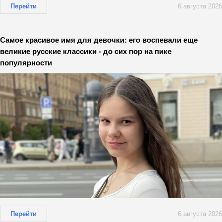
Перейти
6 августа 2026
Самое красивое имя для девочки: его воспевали еще
великие русские классики - до сих пор на пике
популярности
Перейти
6 августа 2026