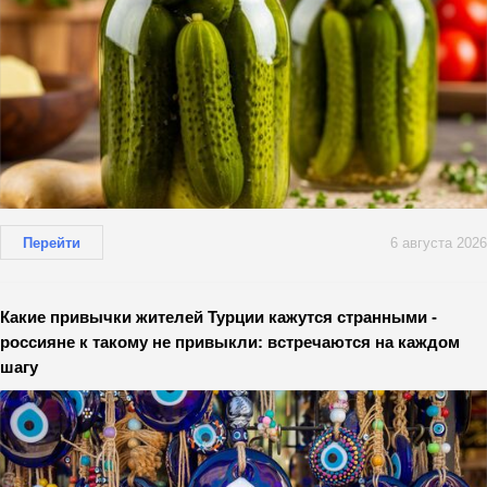
Перейти
6 августа 2026
Какие привычки жителей Турции кажутся странными -
россияне к такому не привыкли: встречаются на каждом
шагу