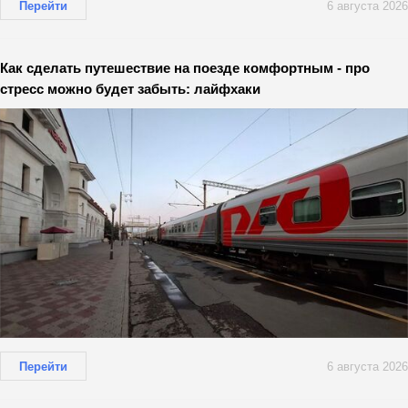
Перейти
6 августа 2026
Как сделать путешествие на поезде комфортным - про
стресс можно будет забыть: лайфхаки
Перейти
6 августа 2026