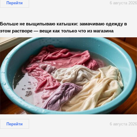
Перейти
6 августа 2026
Больше не выщипываю катышки: замачиваю одежду в
этом растворе — вещи как только что из магазина
Перейти
6 августа 2026