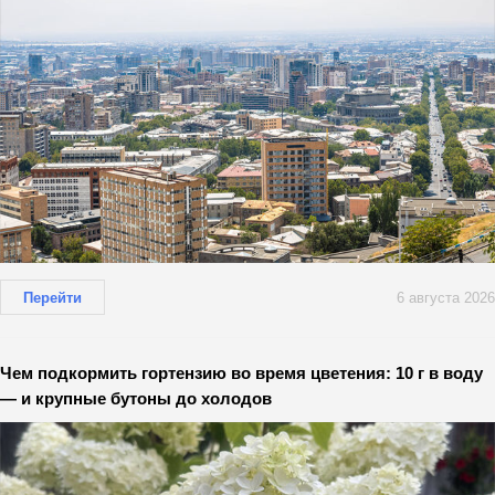
Перейти
6 августа 2026
Чем подкормить гортензию во время цветения: 10 г в воду
— и крупные бутоны до холодов