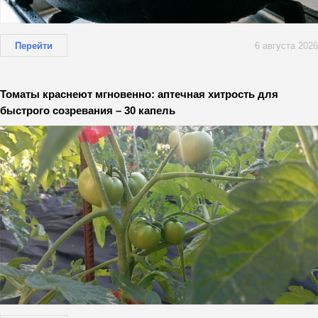
Перейти
6 августа 2026
Томаты краснеют мгновенно: аптечная хитрость для
быстрого созревания – 30 капель