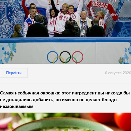
Перейти
6 августа 2026
Самая необычная окрошка: этот ингредиент вы никогда бы
не догадались добавить, но именно он делает блюдо
незабываемым