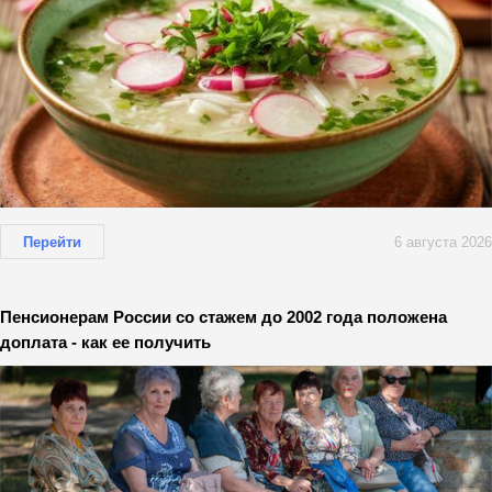
Перейти
6 августа 2026
Пенсионерам России со стажем до 2002 года положена
доплата - как ее получить