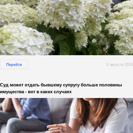
Перейти
6 августа 2026
Суд может отдать бывшему супругу больше половины
имущества - вот в каких случаях