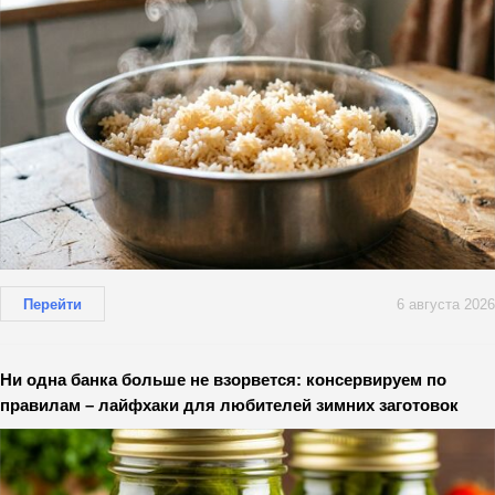
Перейти
6 августа 2026
Ни одна банка больше не взорвется: консервируем по
правилам – лайфхаки для любителей зимних заготовок