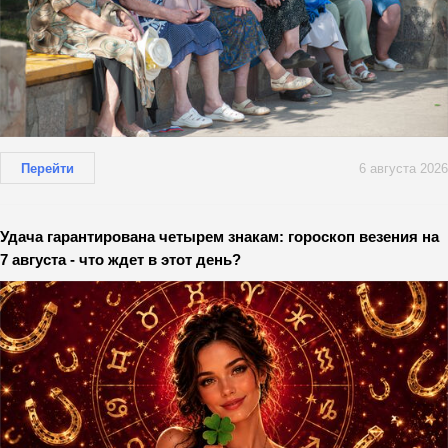
Перейти
6 августа 2026
Удача гарантирована четырем знакам: гороскоп везения на
7 августа - что ждет в этот день?