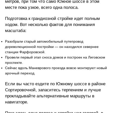
метров, при том что само Южное шоссе в этом
месте пока узкое, всего одна полоса.
Подготовка к грандиозной стройке идет полным
ходом. Вот несколько фактов для понимания
масштаба:
Разобрали старый автомобильный путепровод
дореволюционной постройки — он находился севернее
станции Фарфоровской.
Провели первый этап сноса домов и построек на Лиговском
проспекте.
Сейчас вдоль Маневрового проезда вовсю монтируют новый
арочный переход.
Если вы часто ездите по Южному шоссе в районе
Сортировочной, запаситесь терпением и лучше
прокладывайте альтернативные маршруты в
навигаторе.