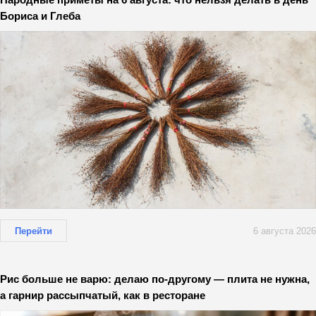
Бориса и Глеба
Перейти
6 августа 2026
Рис больше не варю: делаю по-другому — плита не нужна,
а гарнир рассыпчатый, как в ресторане