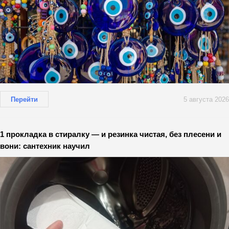
Перейти
5 августа 2026
1 прокладка в стиралку — и резинка чистая, без плесени и
вони: сантехник научил