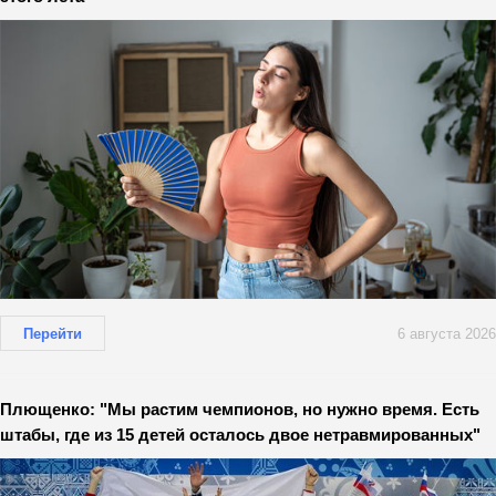
Перейти
6 августа 2026
Плющенко: "Мы растим чемпионов, но нужно время. Есть
штабы, где из 15 детей осталось двое нетравмированных"