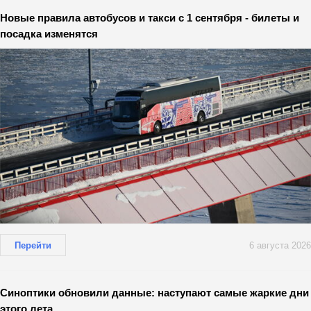
Новые правила автобусов и такси с 1 сентября - билеты и
посадка изменятся
Перейти
6 августа 2026
Синоптики обновили данные: наступают самые жаркие дни
этого лета