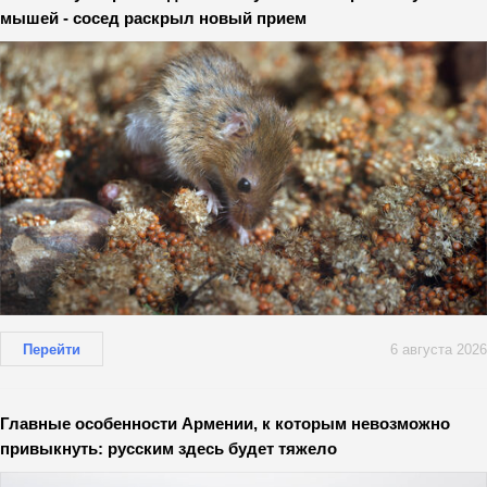
мышей - сосед раскрыл новый прием
Перейти
6 августа 2026
Главные особенности Армении, к которым невозможно
привыкнуть: русским здесь будет тяжело