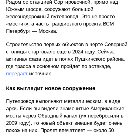
Рядом со станцией Сортировочной, прямо над
Южным шоссе, сооружают большой
железнодорожный путепровод. Это не просто
«мостик», а часть грандиозного проекта ВСМ
Петербург — Москва.
Строительство первых объектов в черте Северной
столицы стартовало еще в 2024 году. Сейчас
активная фаза идет в полях Пушкинского района,
где трасса в основном пройдет по эстакаде,
передает
источник.
Как выглядит новое сооружение
Путепровод выполняют металлическим, в виде
арки. Если вы видели знаменитые Американские
мосты через Обводный канал (их перебросили в
2009 году), то новый объект внешне будет очень
похож на них. Пролет впечатляет — около 50