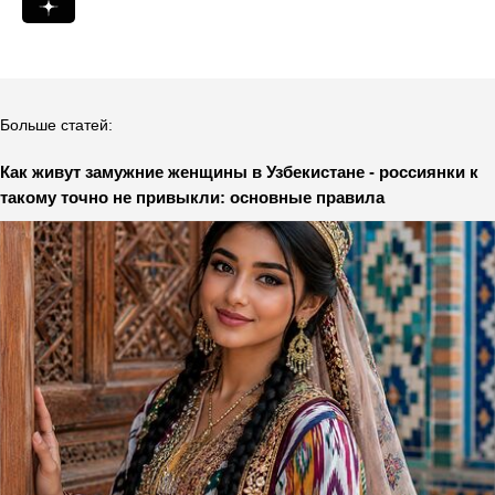
Больше статей:
Как живут замужние женщины в Узбекистане - россиянки к
такому точно не привыкли: основные правила