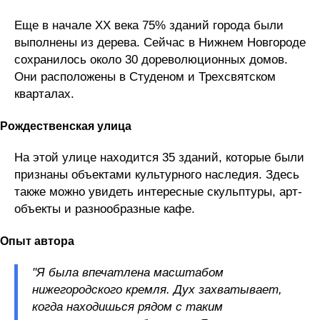
Еще в начале XX века 75% зданий города были
выполнены из дерева. Сейчас в Нижнем Новгороде
сохранилось около 30 дореволюционных домов.
Они расположены в Студеном и Трехсвятском
кварталах.
Рождественская улица
На этой улице находится 35 зданий, которые были
признаны объектами культурного наследия. Здесь
также можно увидеть интересные скульптуры, арт-
объекты и разнообразные кафе.
Опыт автора
"Я была впечатлена масштабом
нижегородского кремля. Дух захватывает,
когда находишься рядом с таким