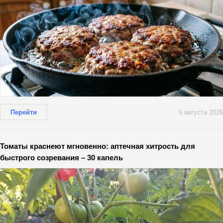
Перейти
6 августа 2026
Томаты краснеют мгновенно: аптечная хитрость для
быстрого созревания – 30 капель