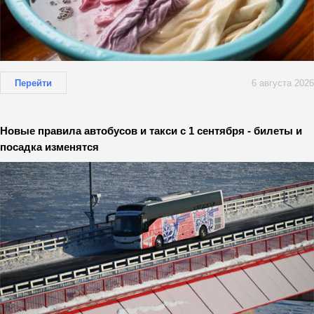
Перейти
6 августа 2026
Новые правила автобусов и такси с 1 сентября - билеты и
посадка изменятся