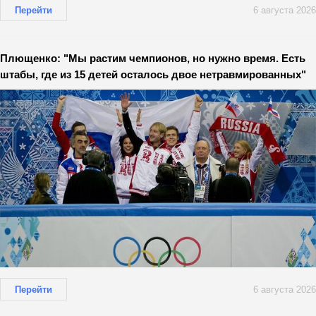
Перейти
6 августа 2026
Плющенко: "Мы растим чемпионов, но нужно время. Есть
штабы, где из 15 детей осталось двое нетравмированных"
Перейти
6 августа 2026