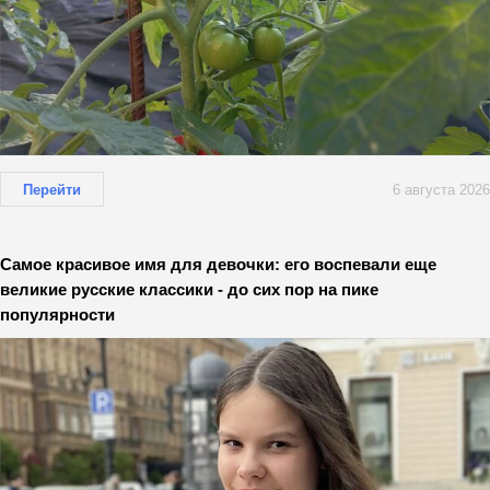
Перейти
6 августа 2026
Самое красивое имя для девочки: его воспевали еще
великие русские классики - до сих пор на пике
популярности