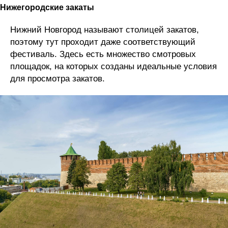
Нижегородские закаты
Нижний Новгород называют столицей закатов,
поэтому тут проходит даже соответствующий
фестиваль. Здесь есть множество смотровых
площадок, на которых созданы идеальные условия
для просмотра закатов.