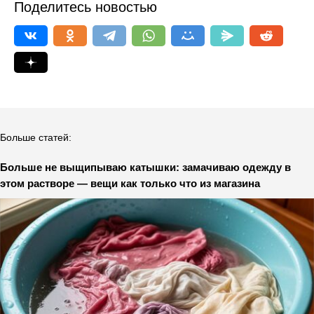
Поделитесь новостью
Больше статей:
Больше не выщипываю катышки: замачиваю одежду в
этом растворе — вещи как только что из магазина