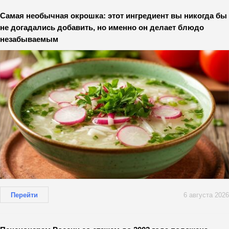
Самая необычная окрошка: этот ингредиент вы никогда бы
не догадались добавить, но именно он делает блюдо
незабываемым
Перейти
6 августа 2026