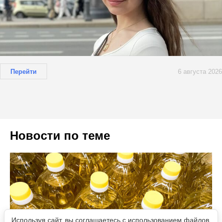
Перейти
6 августа 2026
Новости по теме
Используя сайт, вы соглашаетесь с использованием файлов