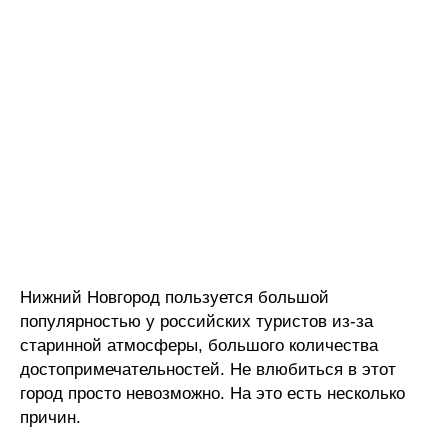
Нижний Новгород пользуется большой
популярностью у российских туристов из-за
старинной атмосферы, большого количества
достопримечательностей. Не влюбиться в этот
город просто невозможно. На это есть несколько
причин.