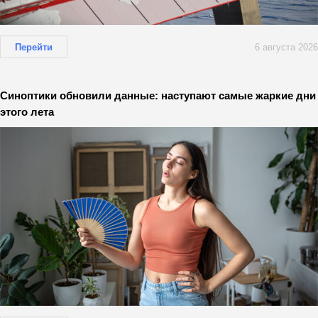
Перейти
6 августа 2026
Синоптики обновили данные: наступают самые жаркие дни
этого лета