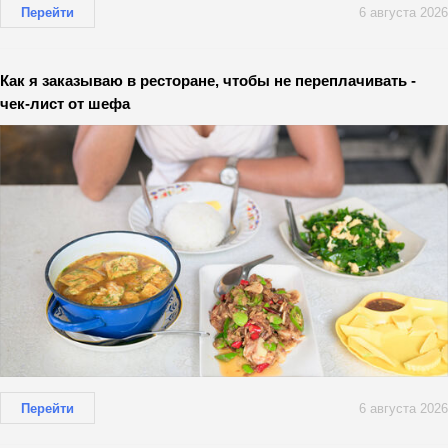
Перейти
6 августа 2026
Как я заказываю в ресторане, чтобы не переплачивать -
чек-лист от шефа
Перейти
6 августа 2026