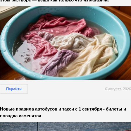
Перейти
6 августа 2026
Новые правила автобусов и такси с 1 сентября - билеты и
посадка изменятся