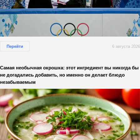
Перейти
6 августа 2026
Самая необычная окрошка: этот ингредиент вы никогда бы
не догадались добавить, но именно он делает блюдо
незабываемым