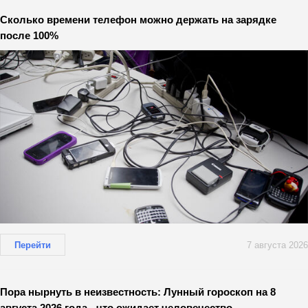
Сколько времени телефон можно держать на зарядке
после 100%
Перейти
7 августа 2026
Пора нырнуть в неизвестность: Лунный гороскоп на 8
августа 2026 года - что ожидает человечество