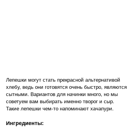
Лепешки могут стать прекрасной альтернативой
хлебу, ведь они готовятся очень быстро, являются
сытными. Вариантов для начинки много, но мы
советуем вам выбирать именно творог и сыр.
Такие лепешки чем-то напоминают хачапури.
Ингредиенты: