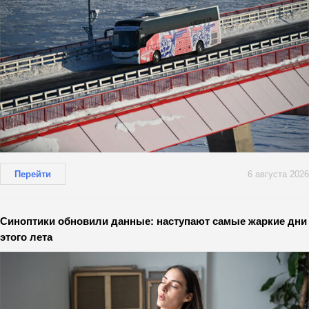
Перейти
6 августа 2026
Синоптики обновили данные: наступают самые жаркие дни
этого лета