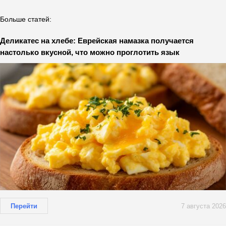
Больше статей:
Деликатес на хлебе: Еврейская намазка получается
настолько вкусной, что можно проглотить язык
Перейти
7 августа 2026