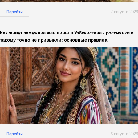
Перейти
7 августа 2026
Как живут замужние женщины в Узбекистане - россиянки к
такому точно не привыкли: основные правила
Перейти
6 августа 2026