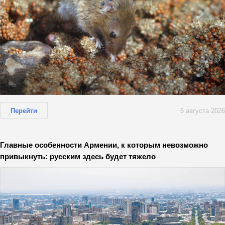
Перейти
6 августа 2026
Главные особенности Армении, к которым невозможно
привыкнуть: русским здесь будет тяжело