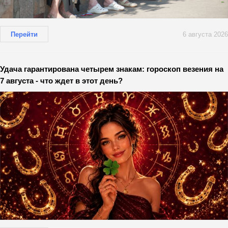
Перейти
6 августа 2026
Удача гарантирована четырем знакам: гороскоп везения на
7 августа - что ждет в этот день?