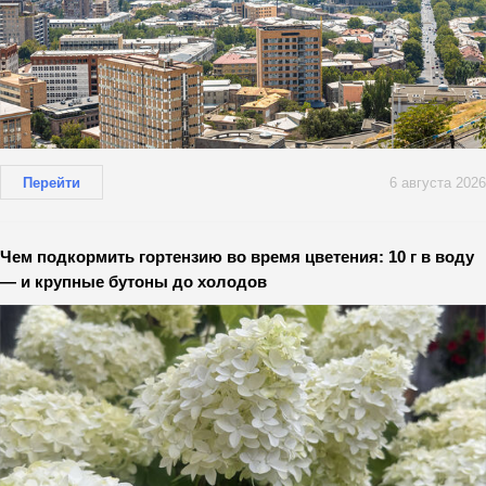
Перейти
6 августа 2026
Чем подкормить гортензию во время цветения: 10 г в воду
— и крупные бутоны до холодов