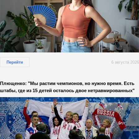
Перейти
6 августа 2026
Плющенко: "Мы растим чемпионов, но нужно время. Есть
штабы, где из 15 детей осталось двое нетравмированных"