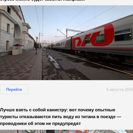
Перейти
6 августа 2026
Лучше взять с собой канистру: вот почему опытные
туристы отказываются пить воду из титана в поезде —
проводники об этом не предупредят