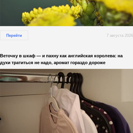
Перейти
7 августа 2026
Веточку в шкаф — и пахну как английская королева: на
духи тратиться не надо, аромат гораздо дороже