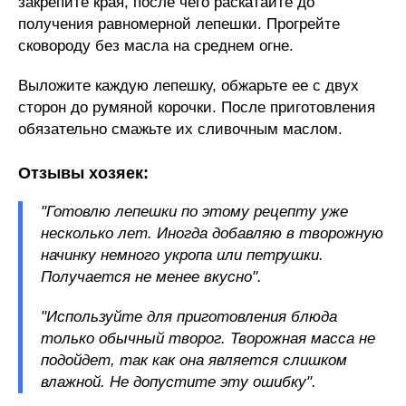
закрепите края, после чего раскатайте до
получения равномерной лепешки. Прогрейте
сковороду без масла на среднем огне.
Выложите каждую лепешку, обжарьте ее с двух
сторон до румяной корочки. После приготовления
обязательно смажьте их сливочным маслом.
Отзывы хозяек:
"Готовлю лепешки по этому рецепту уже
несколько лет. Иногда добавляю в творожную
начинку немного укропа или петрушки.
Получается не менее вкусно".
"Используйте для приготовления блюда
только обычный творог. Творожная масса не
подойдет, так как она является слишком
влажной. Не допустите эту ошибку".