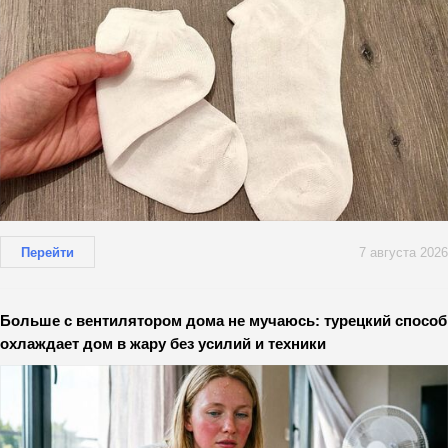
Перейти
7 августа 2026
Больше с вентилятором дома не мучаюсь: турецкий способ
охлаждает дом в жару без усилий и техники