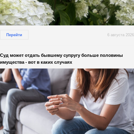
Перейти
6 августа 2026
Суд может отдать бывшему супругу больше половины
имущества - вот в каких случаях