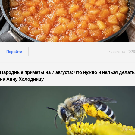
Перейти
7 августа 2026
Народные приметы на 7 августа: что нужно и нельзя делать
на Анну Холодницу