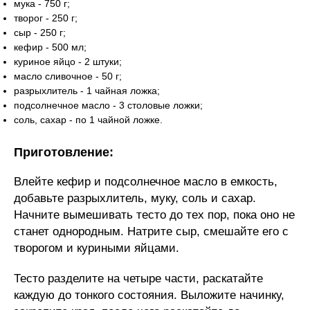
мука - 750 г;
творог - 250 г;
сыр - 250 г;
кефир - 500 мл;
куриное яйцо - 2 штуки;
масло сливочное - 50 г;
разрыхлитель - 1 чайная ложка;
подсолнечное масло - 3 столовые ложки;
соль, сахар - по 1 чайной ложке.
Приготовление:
Влейте кефир и подсолнечное масло в емкость,
добавьте разрыхлитель, муку, соль и сахар.
Начните вымешивать тесто до тех пор, пока оно не
станет однородным. Натрите сыр, смешайте его с
творогом и куриными яйцами.
Тесто разделите на четыре части, раскатайте
каждую до тонкого состояния. Выложите начинку,