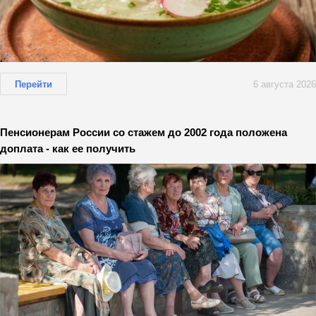
Перейти
6 августа 2026
Пенсионерам России со стажем до 2002 года положена
доплата - как ее получить