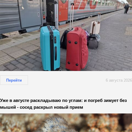
Перейти
6 августа 2026
Уже в августе раскладываю по углам: и погреб зимует без
мышей - сосед раскрыл новый прием