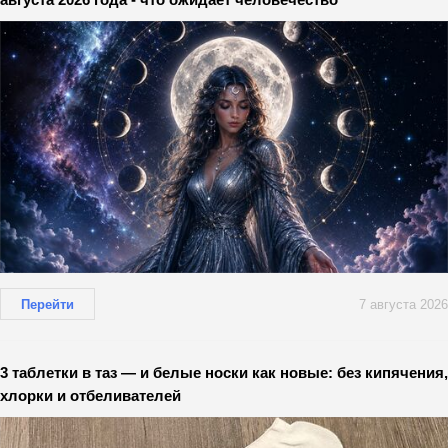
Перейти
7 августа 2026
3 таблетки в таз — и белые носки как новые: без кипячения,
хлорки и отбеливателей