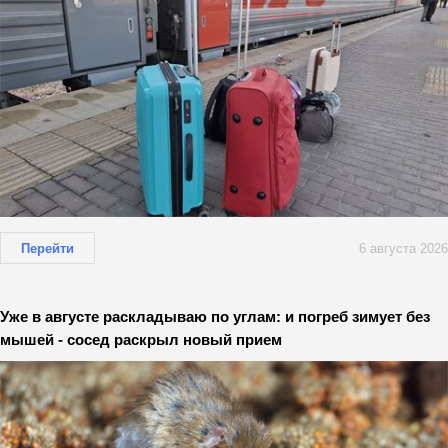
Перейти
6 августа 2026
Уже в августе раскладываю по углам: и погреб зимует без
мышей - сосед раскрыл новый прием