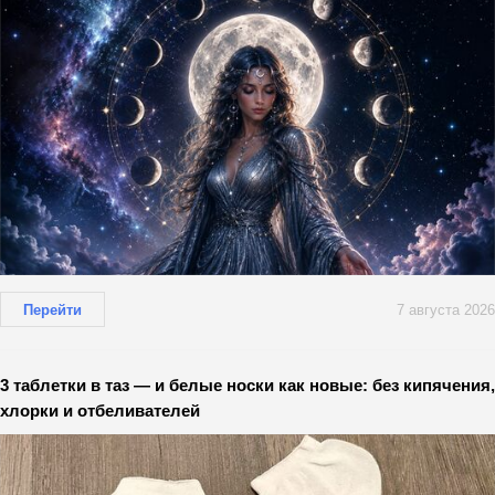
Перейти
7 августа 2026
3 таблетки в таз — и белые носки как новые: без кипячения,
хлорки и отбеливателей