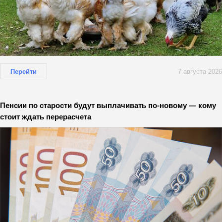
Перейти
7 августа 2026
Пенсии по старости будут выплачивать по-новому — кому
стоит ждать перерасчета