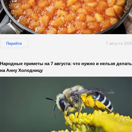
Перейти
7 августа 2026
Народные приметы на 7 августа: что нужно и нельзя делать
на Анну Холодницу