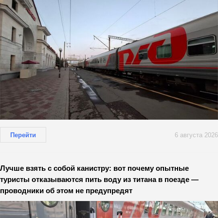
Перейти
6 августа 2026
Лучше взять с собой канистру: вот почему опытные
туристы отказываются пить воду из титана в поезде —
проводники об этом не предупредят