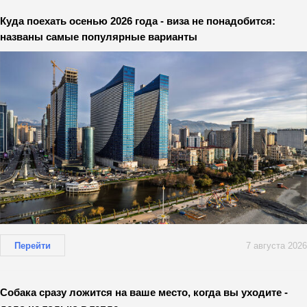
Куда поехать осенью 2026 года - виза не понадобится:
названы самые популярные варианты
Перейти
7 августа 2026
Собака сразу ложится на ваше место, когда вы уходите -