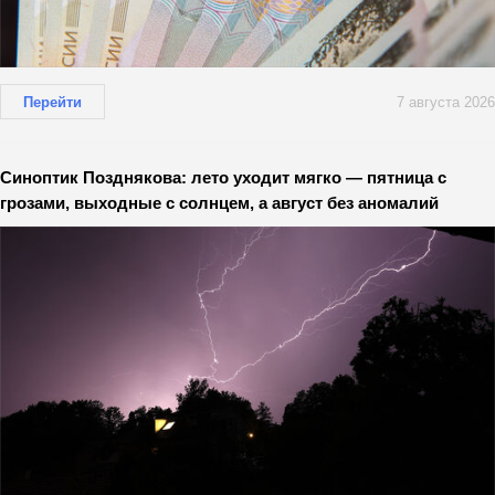
Перейти
7 августа 2026
Синоптик Позднякова: лето уходит мягко — пятница с
грозами, выходные с солнцем, а август без аномалий