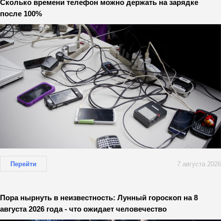
Сколько времени телефон можно держать на зарядке
после 100%
Перейти
7 августа 2026
Пора нырнуть в неизвестность: Лунный гороскоп на 8
августа 2026 года - что ожидает человечество