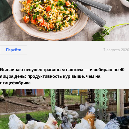
Перейти
7 августа 2026
Выпаиваю несушек травяным настоем — и собираю по 40
яиц за день: продуктивность кур выше, чем на
птицефабрике