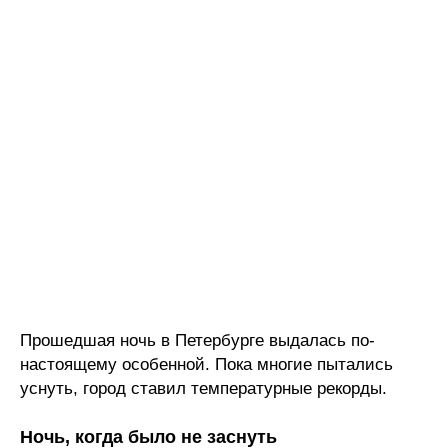
Прошедшая ночь в Петербурге выдалась по-
настоящему особенной. Пока многие пытались
уснуть, город ставил температурные рекорды.
Ночь, когда было не заснуть