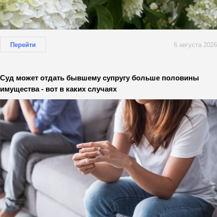
Перейти
6 августа 2026
Суд может отдать бывшему супругу больше половины
имущества - вот в каких случаях