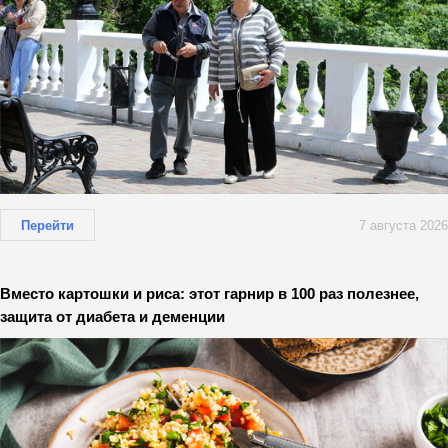
Перейти
7 августа 2026
Вместо картошки и риса: этот гарнир в 100 раз полезнее,
защита от диабета и деменции