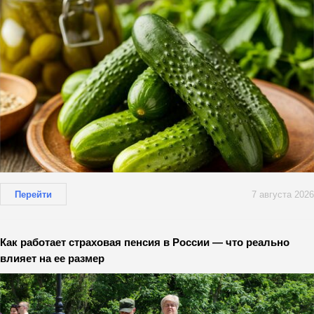
Перейти
7 августа 2026
Как работает страховая пенсия в России — что реально
влияет на ее размер