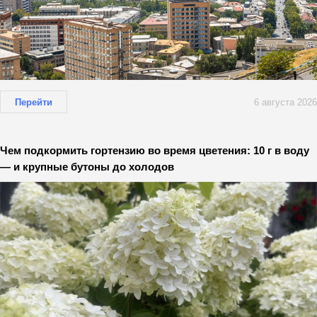
Перейти
6 августа 2026
Чем подкормить гортензию во время цветения: 10 г в воду
— и крупные бутоны до холодов