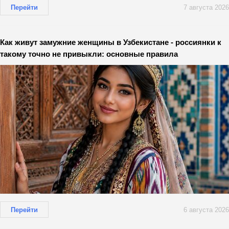
Перейти
7 августа 2026
Как живут замужние женщины в Узбекистане - россиянки к
такому точно не привыкли: основные правила
Перейти
6 августа 2026