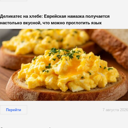
Деликатес на хлебе: Еврейская намазка получается
настолько вкусной, что можно проглотить язык
Перейти
7 августа 2026