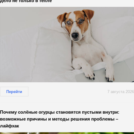
дело не только в тепле
Перейти
7 августа 2026
Почему солёные огурцы становятся пустыми внутри:
возможные причины и методы решения проблемы –
лайфхак