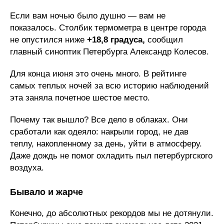
Если вам ночью было душно — вам не
показалось. Столбик термометра в центре города
не опустился ниже
+18,8 градуса,
сообщил
главный синоптик Петербурга Александр Колесов.
Для конца июня это очень много. В рейтинге
самых теплых ночей за всю историю наблюдений
эта заняла почетное шестое место.
Почему так вышло? Все дело в облаках. Они
сработали как одеяло: накрыли город, не дав
теплу, накопленному за день, уйти в атмосферу.
Даже дождь не помог охладить пыл петербургского
воздуха.
Бывало и жарче
Конечно, до абсолютных рекордов мы не дотянули.