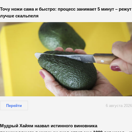
Точу ножи сама и быстро: процесс занимает 5 минут – режут
лучше скальпеля
Перейти
6 августа 2026
Мудрый Хайям назвал истинного виновника