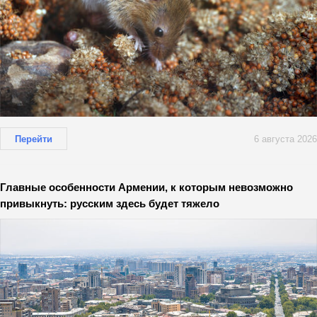
Перейти
6 августа 2026
Главные особенности Армении, к которым невозможно
привыкнуть: русским здесь будет тяжело