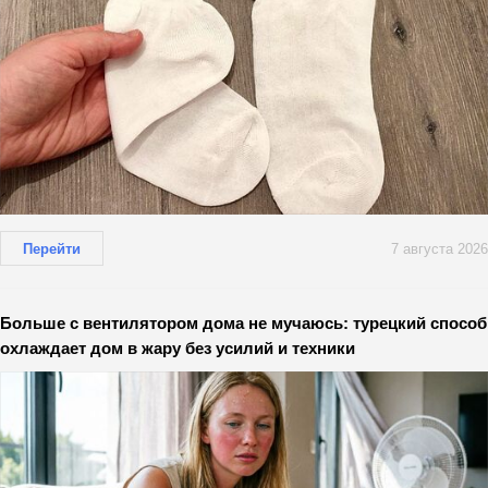
Перейти
7 августа 2026
Больше с вентилятором дома не мучаюсь: турецкий способ
охлаждает дом в жару без усилий и техники