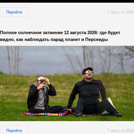
Перейти
7 августа 2026
Полное солнечное затмение 12 августа 2026: где будет
видно, как наблюдать парад планет и Персеиды
Перейти
7 августа 2026