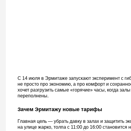
С 14 июля в Эрмитаже запускают эксперимент с ги
не просто про экономию, а про комфорт и сохранн
хочет разгрузить самые «горячие» часы, когда залы
переполнены.
Зачем Эрмитажу новые тарифы
Главная цель — убрать давку в залах и защитить эк
на улице жарко, толпа с 11:00 до 16:00 становится