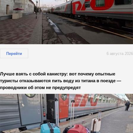
Перейти
6 августа 2026
Лучше взять с собой канистру: вот почему опытные
туристы отказываются пить воду из титана в поезде —
проводники об этом не предупредят