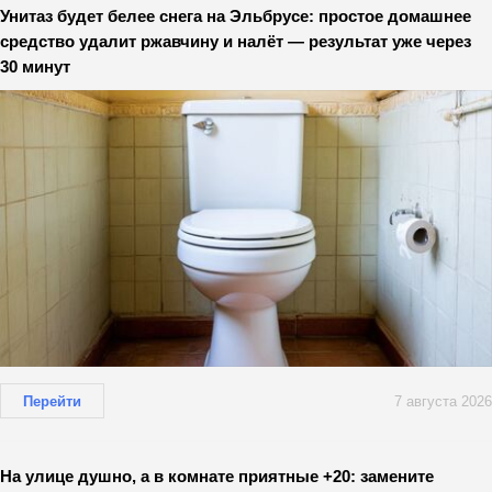
Унитаз будет белее снега на Эльбрусе: простое домашнее
средство удалит ржавчину и налёт — результат уже через
30 минут
Перейти
7 августа 2026
На улице душно, а в комнате приятные +20: замените