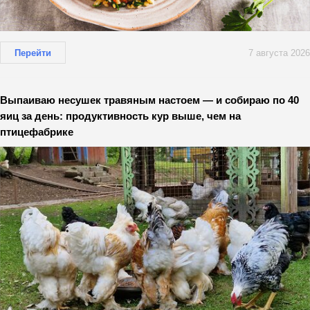
Перейти
7 августа 2026
Выпаиваю несушек травяным настоем — и собираю по 40
яиц за день: продуктивность кур выше, чем на
птицефабрике