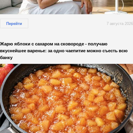
Перейти
7 августа 2026
Жарю яблоки с сахаром на сковороде - получаю
вкуснейшее варенье: за одно чаепитие можно съесть всю
банку