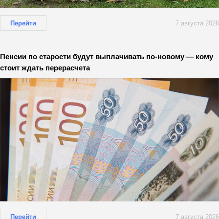
Перейти
7 августа 2026
Пенсии по старости будут выплачивать по-новому — кому
стоит ждать перерасчета
Перейти
7 августа 2026