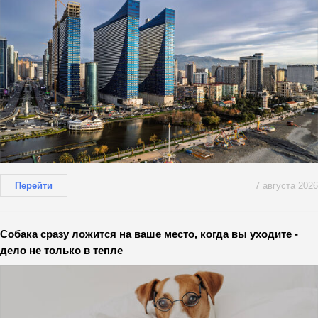
Перейти
7 августа 2026
Собака сразу ложится на ваше место, когда вы уходите -
дело не только в тепле