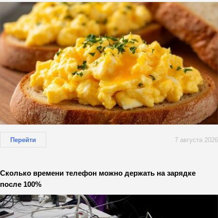
Перейти
7 августа 2026
Сколько времени телефон можно держать на зарядке
после 100%