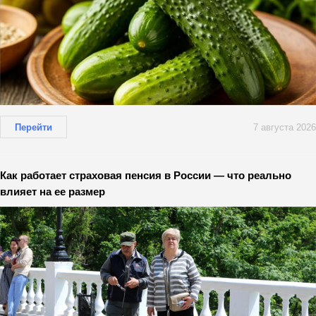
Перейти
7 августа 2026
Как работает страховая пенсия в России — что реально
влияет на ее размер