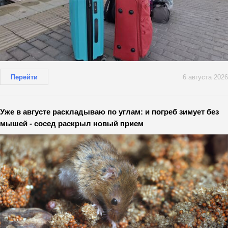
Перейти
6 августа 2026
Уже в августе раскладываю по углам: и погреб зимует без
мышей - сосед раскрыл новый прием