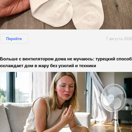
Перейти
7 августа 2026
Больше с вентилятором дома не мучаюсь: турецкий способ
охлаждает дом в жару без усилий и техники