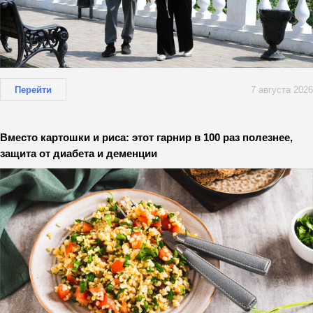
Перейти
7 августа 2026
Вместо картошки и риса: этот гарнир в 100 раз полезнее,
защита от диабета и деменции