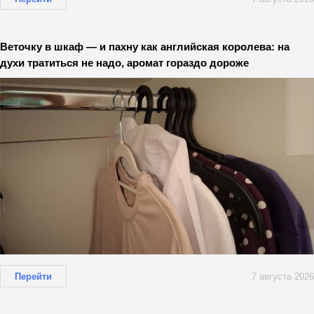
Веточку в шкаф — и пахну как английская королева: на
духи тратиться не надо, аромат гораздо дороже
Перейти
7 августа 2026