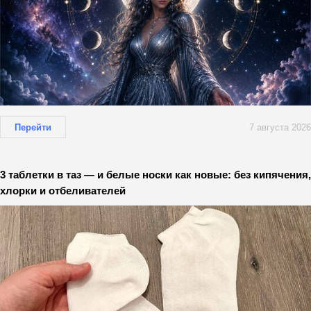
Перейти
7 августа 2026
3 таблетки в таз — и белые носки как новые: без кипячения,
хлорки и отбеливателей