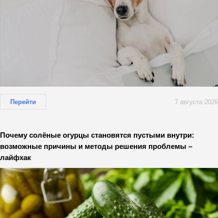
Перейти
7 августа 2026
Почему солёные огурцы становятся пустыми внутри:
возможные причины и методы решения проблемы –
лайфхак