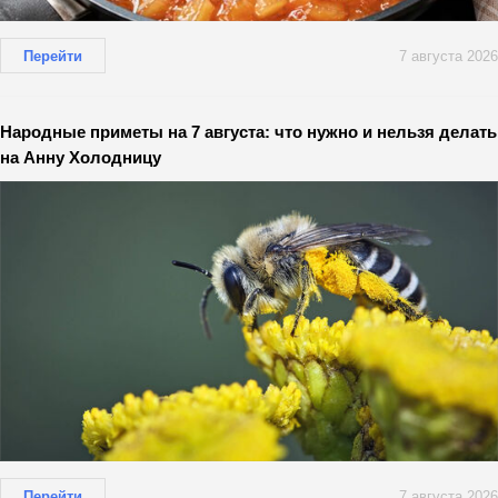
Перейти
7 августа 2026
Народные приметы на 7 августа: что нужно и нельзя делать
на Анну Холодницу
Перейти
7 августа 2026