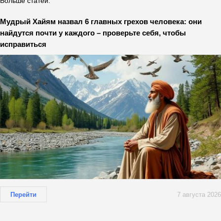
Больше статей:
Мудрый Хайям назвал 6 главных грехов человека: они
найдутся почти у каждого – проверьте себя, чтобы
исправиться
Перейти
7 августа 2026