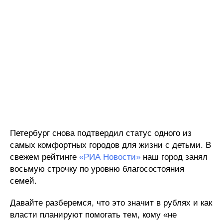
Петербург снова подтвердил статус одного из
самых комфортных городов для жизни с детьми. В
свежем рейтинге
«РИА Новости»
наш город занял
восьмую строчку по уровню благосостояния
семей.
Давайте разберемся, что это значит в рублях и как
власти планируют помогать тем, кому «не