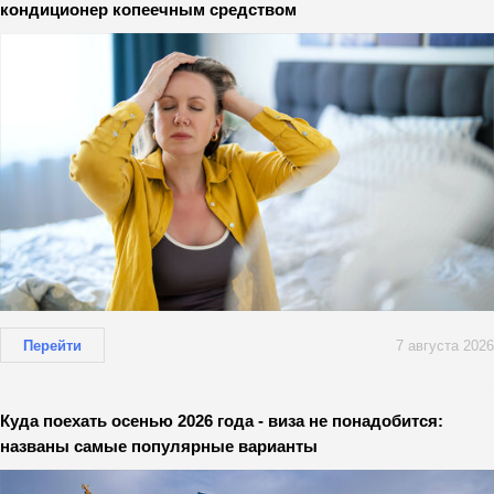
кондиционер копеечным средством
Перейти
7 августа 2026
Куда поехать осенью 2026 года - виза не понадобится:
названы самые популярные варианты