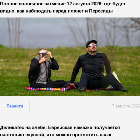
Полное солнечное затмение 12 августа 2026: где будет
видно, как наблюдать парад планет и Персеиды
Перейти
7 августа 2026
Деликатес на хлебе: Еврейская намазка получается
настолько вкусной, что можно проглотить язык