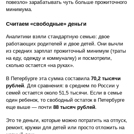
повезло» зарабатывать чуть больше прожиточного
минимума.
Считаем «свободные» деньги
Аналитики взяли стандартную семью: двое
работающих родителей и двое детей. Они вычли
из средних зарплат прожиточный минимум (траты
на еду, одежду и коммуналку) и посмотрели,
сколько остается «на руках».
В Петербурге эта сумма составила
70,2 тысячи
рублей
. Для сравнения: в среднем по России у
семей остается около 51,5 тысячи. Если в семье
один ребенок, то свободный остаток в Петербурге
еще выше — почти
88 тысяч рублей
.
Это те деньги, которые можно потратить на отпуск,
ремонт, кружки для детей или просто отложить на