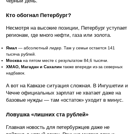
черный день.
Кто обогнал Петербург?
Несмотря на высокие позиции, Петербург уступает
регионам, где много нефти, газа или золота.
Ямал
— абсолютный лидер. Там у семьи остается 141
тысяча рублей.
Москва
на пятом месте с результатом 84,6 тысячи.
ХМАО, Магадан и Сахалин
также впереди из-за северных
надбавок.
А вот на Кавказе ситуация сложная. В Ингушетии и
Чечне официальных зарплат не хватает даже на
базовые нужды — там «остаток» уходит в минус.
Ловушка «лишних ста рублей»
Главная новость для петербуржцев даже не