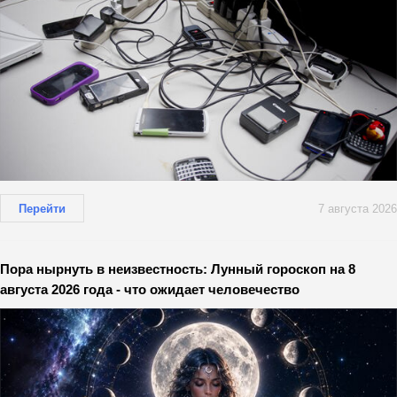
Перейти
7 августа 2026
Пора нырнуть в неизвестность: Лунный гороскоп на 8
августа 2026 года - что ожидает человечество