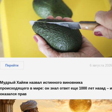
Перейти
6 августа 2026
Мудрый Хайям назвал истинного виновника
происходящего в мире: он знал ответ еще 1000 лет назад – и
оказался прав