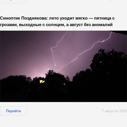
Синоптик Позднякова: лето уходит мягко — пятница с
грозами, выходные с солнцем, а август без аномалий
Перейти
7 августа 2026