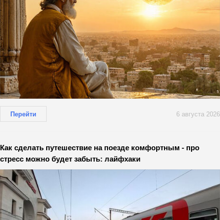
Перейти
6 августа 2026
Как сделать путешествие на поезде комфортным - про
стресс можно будет забыть: лайфхаки