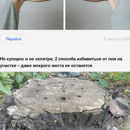
Перейти
8 августа 2026
Не купорос и не селитра: 2 способа избавиться от пня на
участке – даже мокрого места не останется