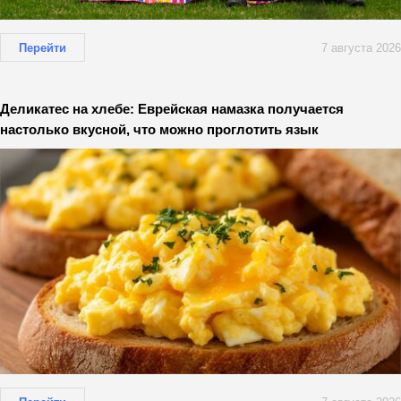
Перейти
7 августа 2026
Деликатес на хлебе: Еврейская намазка получается
настолько вкусной, что можно проглотить язык