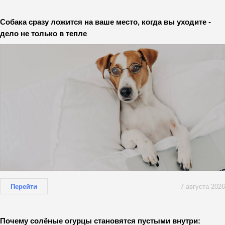
Собака сразу ложится на ваше место, когда вы уходите -
дело не только в тепле
Перейти
7 августа 2026
Почему солёные огурцы становятся пустыми внутри: