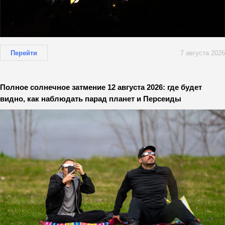
Перейти
7 августа 2026
Полное солнечное затмение 12 августа 2026: где будет
видно, как наблюдать парад планет и Персеиды