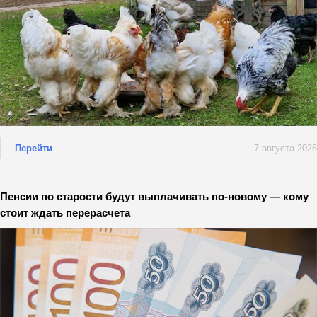
Перейти
7 августа 2026
Пенсии по старости будут выплачивать по-новому — кому
стоит ждать перерасчета