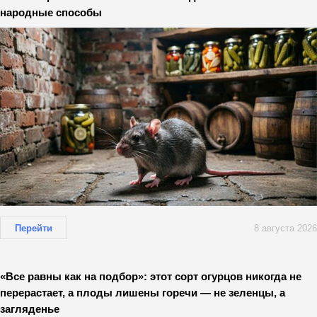
народные способы
Перейти
8 августа 2026
«Все равны как на подбор»: этот сорт огурцов никогда не
перерастает, а плоды лишены горечи — не зеленцы, а
загляденье