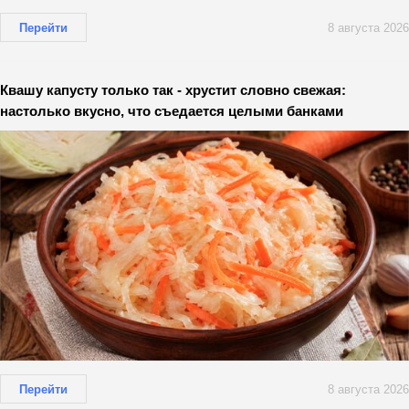
Перейти
8 августа 2026
Квашу капусту только так - хрустит словно свежая:
настолько вкусно, что съедается целыми банками
Перейти
8 августа 2026