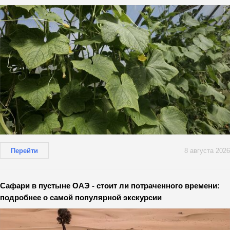
Перейти
8 августа 2026
Сафари в пустыне ОАЭ - стоит ли потраченного времени:
подробнее о самой популярной экскурсии