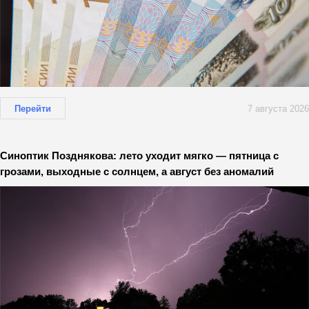
Перейти
7 августа 2026
Синоптик Позднякова: лето уходит мягко — пятница с
грозами, выходные с солнцем, а август без аномалий