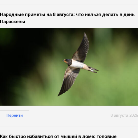
Народные приметы на 8 августа: что нельзя делать в день
Параскевы
Перейти
8 августа 2026
Как быстро избавиться от мышей в доме: топовые