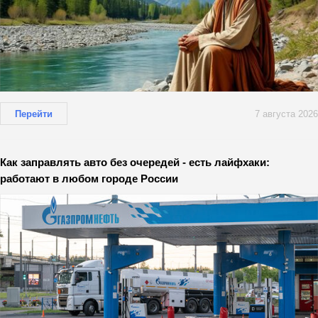
Перейти
7 августа 2026
Как заправлять авто без очередей - есть лайфхаки:
работают в любом городе России