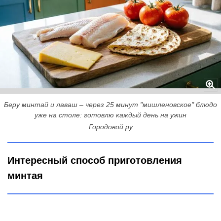
Беру минтай и лаваш – через 25 минут "мишленовское" блюдо
уже на столе: готовлю каждый день на ужин
Городовой ру
Интересный способ приготовления
минтая