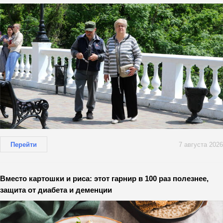
Перейти
7 августа 2026
Вместо картошки и риса: этот гарнир в 100 раз полезнее,
защита от диабета и деменции