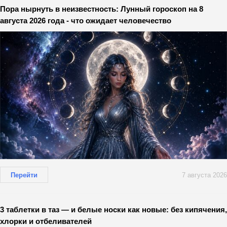
Пора нырнуть в неизвестность: Лунный гороскоп на 8
августа 2026 года - что ожидает человечество
Перейти
7 августа 2026
3 таблетки в таз — и белые носки как новые: без кипячения,
хлорки и отбеливателей