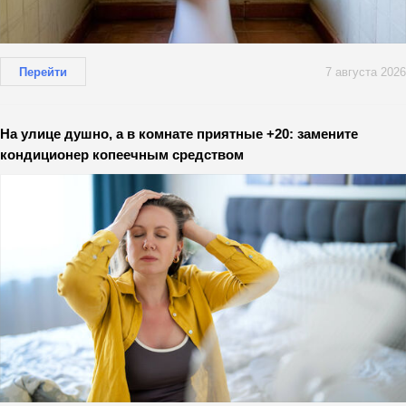
Перейти
7 августа 2026
На улице душно, а в комнате приятные +20: замените
кондиционер копеечным средством