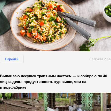
Перейти
7 августа 2026
Выпаиваю несушек травяным настоем — и собираю по 40
яиц за день: продуктивность кур выше, чем на
птицефабрике