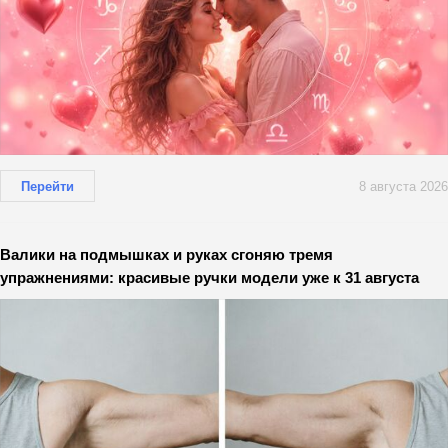
Перейти
8 августа 2026
Валики на подмышках и руках сгоняю тремя
упражнениями: красивые ручки модели уже к 31 августа