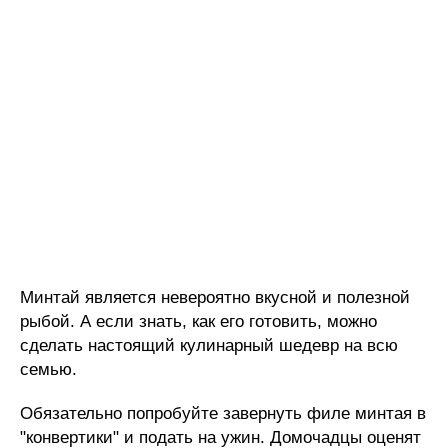
Минтай является невероятно вкусной и полезной
рыбой. А если знать, как его готовить, можно
сделать настоящий кулинарный шедевр на всю
семью.
Обязательно попробуйте завернуть филе минтая в
"конвертики" и подать на ужин. Домочадцы оценят