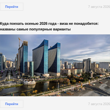
Перейти
7 августа 2026
Куда поехать осенью 2026 года - виза не понадобится:
названы самые популярные варианты
Перейти
7 августа 2026