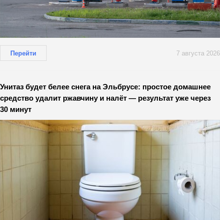
Перейти
7 августа 2026
Унитаз будет белее снега на Эльбрусе: простое домашнее
средство удалит ржавчину и налёт — результат уже через
30 минут