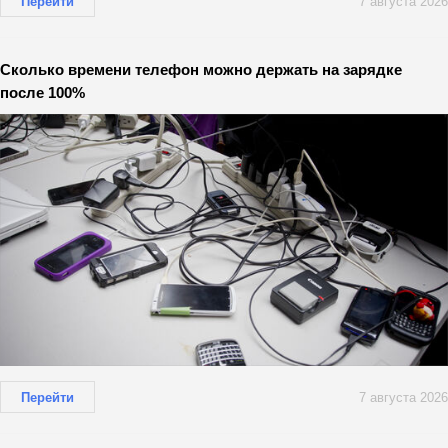
Перейти
7 августа 2026
Сколько времени телефон можно держать на зарядке
после 100%
Перейти
7 августа 2026