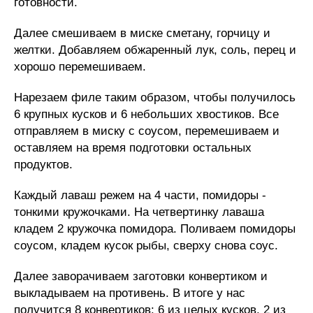
готовности.
Далее смешиваем в миске сметану, горчицу и
желтки. Добавляем обжаренный лук, соль, перец и
хорошо перемешиваем.
Нарезаем филе таким образом, чтобы получилось
6 крупных кусков и 6 небольших хвостиков. Все
отправляем в миску с соусом, перемешиваем и
оставляем на время подготовки остальных
продуктов.
Каждый лаваш режем на 4 части, помидоры -
тонкими кружочками. На четвертинку лаваша
кладем 2 кружочка помидора. Поливаем помидоры
соусом, кладем кусок рыбы, сверху снова соус.
Далее заворачиваем заготовки конвертиком и
выкладываем на противень. В итоге у нас
получится 8 конвертиков: 6 из целых кусков, 2 из