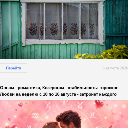
Перейти
8 августа 2026
Овнам - романтика, Козерогам - стабильность: гороскоп
Любви на неделю с 10 по 16 августа - затронет каждого