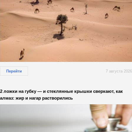
Перейти
7 августа 2026
2 ложки на губку — и стеклянные крышки сверкают, как
алмаз: жир и нагар растворились