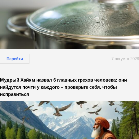
Перейти
7 августа 2026
Мудрый Хайям назвал 6 главных грехов человека: они
найдутся почти у каждого – проверьте себя, чтобы
исправиться