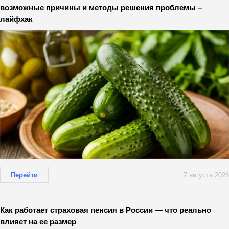
возможные причины и методы решения проблемы –
лайфхак
Перейти
7 августа 2026
Как работает страховая пенсия в России — что реально
влияет на ее размер