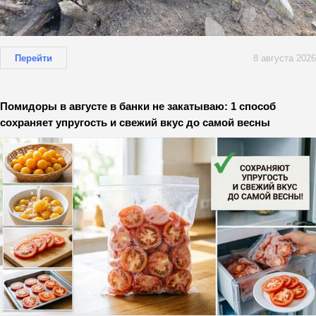
Перейти
8 августа 2026
Помидоры в августе в банки не закатываю: 1 способ
сохраняет упругость и свежий вкус до самой весны