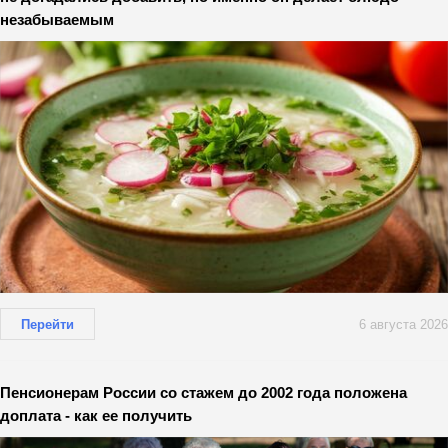
незабываемым
Перейти
6 августа 2026
Пенсионерам России со стажем до 2002 года положена
доплата - как ее получить