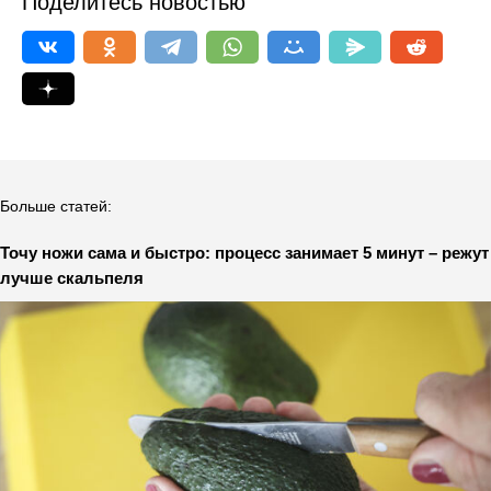
Поделитесь новостью
Больше статей:
Точу ножи сама и быстро: процесс занимает 5 минут – режут
лучше скальпеля