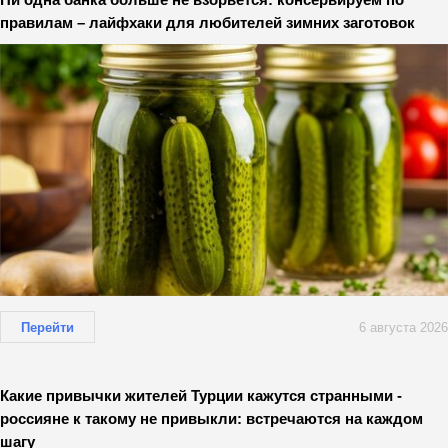
правилам – лайфхаки для любителей зимних заготовок
Перейти
6 августа 2026
Какие привычки жителей Турции кажутся странными -
россияне к такому не привыкли: встречаются на каждом
шагу