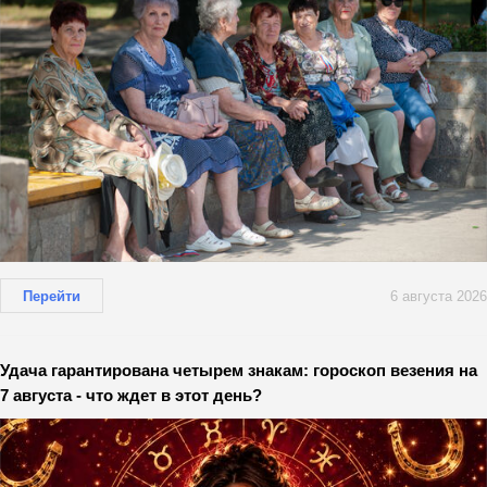
Перейти
6 августа 2026
Удача гарантирована четырем знакам: гороскоп везения на
7 августа - что ждет в этот день?