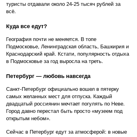
туристы отдавали около 24-25 тысяч рублей за
всё.
Куда все едут?
География почти не меняется. В топе
Подмосковье, Ленинградская область, Башкирия и
Краснодарский край. Кстати, популярность отдыха
в Подмосковье за год выросла на треть.
Петербург — любовь навсегда
Санкт-Петербург официально вошел в пятерку
самых желанных мест для отпуска. Каждый
двадцатый россиянин мечтает погулять по Неве.
Город давно перестал быть просто «музеем под
открытым небом».
Сейчас в Петербург едут за атмосферой: в новые