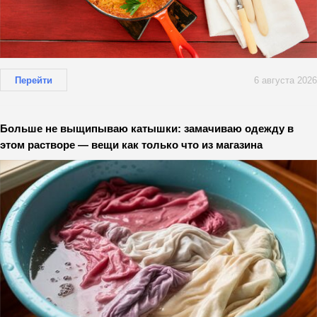
Перейти
6 августа 2026
Больше не выщипываю катышки: замачиваю одежду в
этом растворе — вещи как только что из магазина