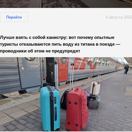
Перейти
6 августа 2026
Лучше взять с собой канистру: вот почему опытные
туристы отказываются пить воду из титана в поезде —
проводники об этом не предупредят