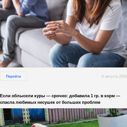
Перейти
6 августа 2026
Если облысели куры — срочно: добавила 1 гр. в корм —
спасла любимых несушек от больших проблем