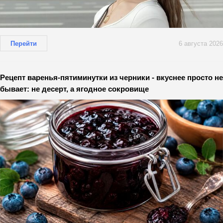
Перейти
6 августа 2026
Рецепт варенья-пятиминутки из черники - вкуснее просто не
бывает: не десерт, а ягодное сокровище