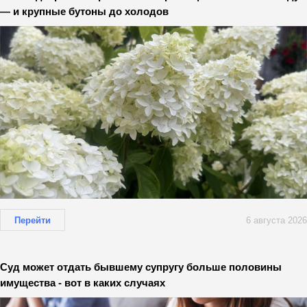
— и крупные бутоны до холодов
Перейти
6 августа 2026
Суд может отдать бывшему супругу больше половины
имущества - вот в каких случаях