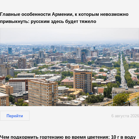
Главные особенности Армении, к которым невозможно
привыкнуть: русским здесь будет тяжело
Перейти
6 августа 2026
Чем подкормить гортензию во время цветения: 10 г в воду