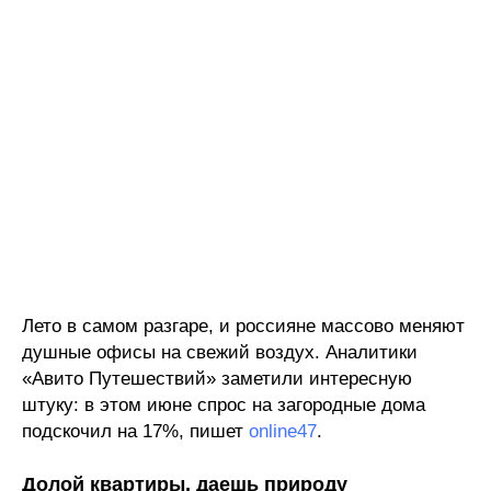
Лето в самом разгаре, и россияне массово меняют
душные офисы на свежий воздух. Аналитики
«Авито Путешествий» заметили интересную
штуку: в этом июне спрос на загородные дома
подскочил на 17%, пишет
online47
.
Долой квартиры, даешь природу