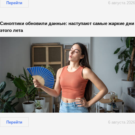
Перейти
6 августа 2026
Синоптики обновили данные: наступают самые жаркие дни
этого лета
Перейти
6 августа 2026