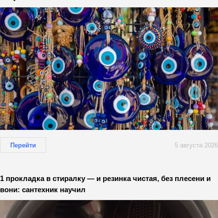
Перейти
5 августа 2026
1 прокладка в стиралку — и резинка чистая, без плесени и
вони: сантехник научил