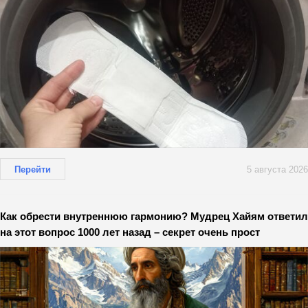
Перейти
5 августа 2026
Как обрести внутреннюю гармонию? Мудрец Хайям ответил
на этот вопрос 1000 лет назад – секрет очень прост