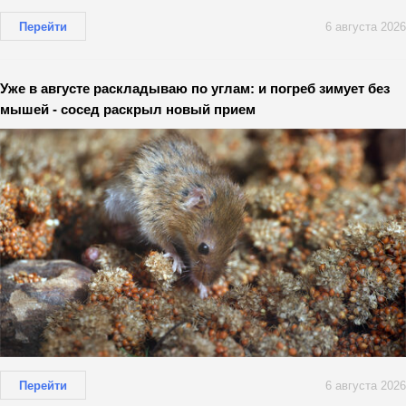
Перейти
6 августа 2026
Уже в августе раскладываю по углам: и погреб зимует без
мышей - сосед раскрыл новый прием
Перейти
6 августа 2026