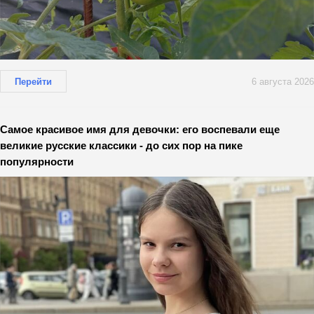
Перейти
6 августа 2026
Самое красивое имя для девочки: его воспевали еще
великие русские классики - до сих пор на пике
популярности