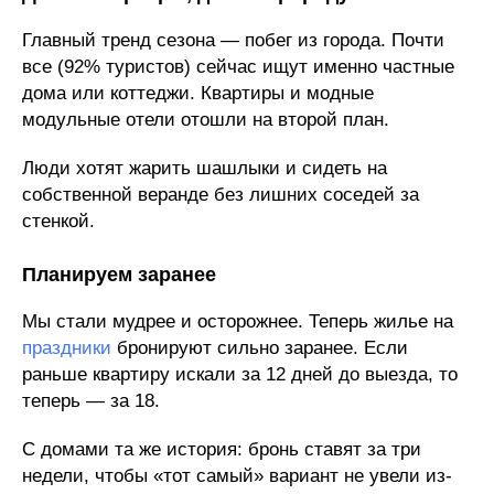
Главный тренд сезона — побег из города. Почти
все (92% туристов) сейчас ищут именно частные
дома или коттеджи. Квартиры и модные
модульные отели отошли на второй план.
Люди хотят жарить шашлыки и сидеть на
собственной веранде без лишних соседей за
стенкой.
Планируем заранее
Мы стали мудрее и осторожнее. Теперь жилье на
праздники
бронируют сильно заранее. Если
раньше квартиру искали за 12 дней до выезда, то
теперь — за 18.
С домами та же история: бронь ставят за три
недели, чтобы «тот самый» вариант не увели из-