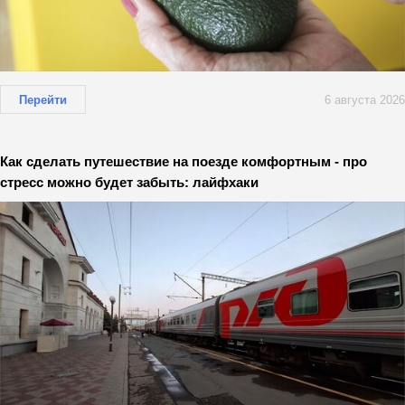
Перейти
6 августа 2026
Как сделать путешествие на поезде комфортным - про
стресс можно будет забыть: лайфхаки