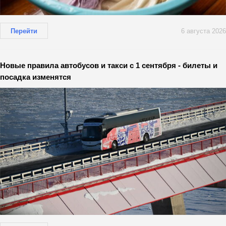
Перейти
6 августа 2026
Новые правила автобусов и такси с 1 сентября - билеты и
посадка изменятся