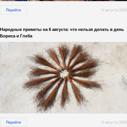
Перейти
6 августа 2026
Народные приметы на 6 августа: что нельзя делать в день
Бориса и Глеба
Перейти
6 августа 2026