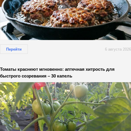
Перейти
6 августа 2026
Томаты краснеют мгновенно: аптечная хитрость для
быстрого созревания – 30 капель