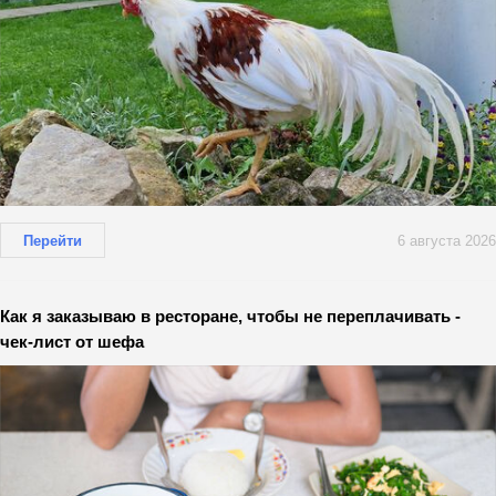
Перейти
6 августа 2026
Как я заказываю в ресторане, чтобы не переплачивать -
чек-лист от шефа