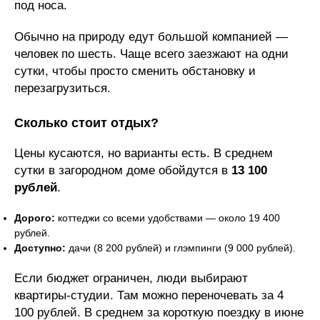
под носа.
Обычно на природу едут большой компанией —
человек по шесть. Чаще всего заезжают на одни
сутки, чтобы просто сменить обстановку и
перезагрузиться.
Сколько стоит отдых?
Цены кусаются, но варианты есть. В среднем
сутки в загородном доме обойдутся в
13 100
рублей
.
Дорого:
коттеджи со всеми удобствами — около 19 400
рублей.
Доступно:
дачи (8 200 рублей) и глэмпинги (9 000 рублей).
Если бюджет ограничен, люди выбирают
квартиры-студии. Там можно переночевать за 4
100 рублей. В среднем за короткую поездку в июне