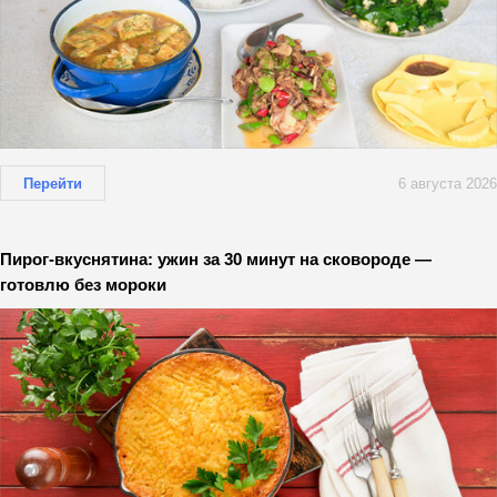
Перейти
6 августа 2026
Пирог-вкуснятина: ужин за 30 минут на сковороде —
готовлю без мороки