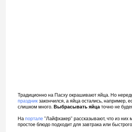
Традиционно на Пасху окрашивают яйца. Но нередко
праздник
закончился, а яйца остались, например, е
слишком много.
Выбрасывать яйца
точно не буде
На
портале
"Лайфхакер" рассказывают, что из них 
простое блюдо подходит для завтрака или быстрого