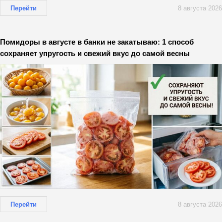
Перейти
8 августа 2026
Помидоры в августе в банки не закатываю: 1 способ
сохраняет упругость и свежий вкус до самой весны
Перейти
8 августа 2026