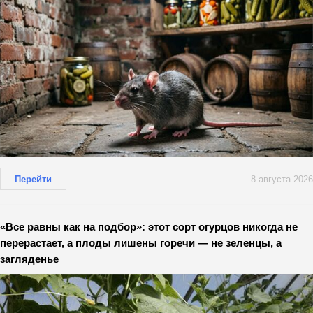
Перейти
8 августа 2026
«Все равны как на подбор»: этот сорт огурцов никогда не
перерастает, а плоды лишены горечи — не зеленцы, а
загляденье