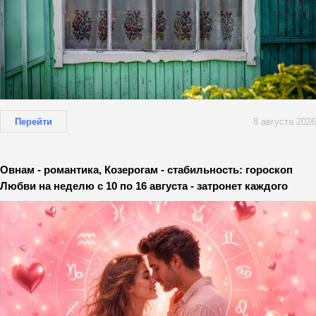
Перейти
8 августа 2026
Овнам - романтика, Козерогам - стабильность: гороскоп
Любви на неделю с 10 по 16 августа - затронет каждого