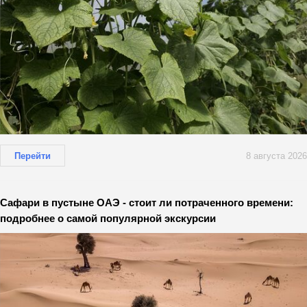
Перейти
8 августа 2026
Сафари в пустыне ОАЭ - стоит ли потраченного времени:
подробнее о самой популярной экскурсии