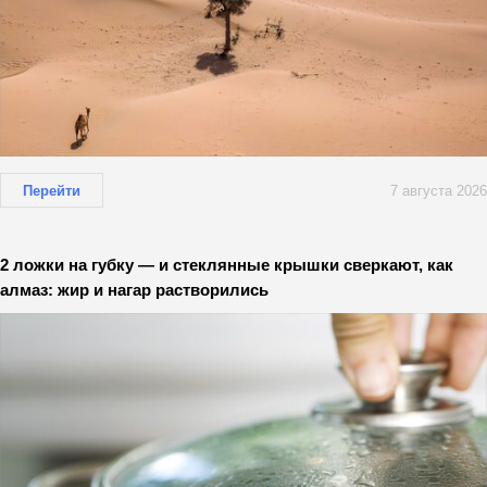
Перейти
7 августа 2026
2 ложки на губку — и стеклянные крышки сверкают, как
алмаз: жир и нагар растворились