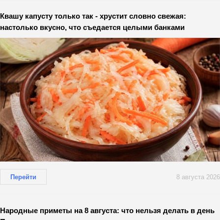
Квашу капусту только так - хрустит словно свежая:
настолько вкусно, что съедается целыми банками
Перейти
8 августа 2026
Народные приметы на 8 августа: что нельзя делать в день