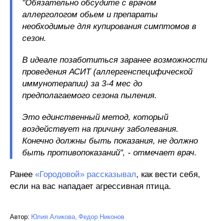
"Обязательно обсудите с врачом
аллергологом обьем и препараты
необходимые для купирования симптомов в
сезон.
В идеале позаботиться заранее возможности
проведения АСИТ (аллергенспецифической
иммунотерапии) за 3-4 мес до
предполагаемого сезона пыления.
Это единственный метод, который
воздействует на причину заболевания.
Конечно должны быть показания, не должно
быть противопоказаний", - отмечает врач.
Ранее
«Городовой» рассказывал
, как вести себя,
если на вас нападает агрессивная птица.
Автор:
Юлия Аликова
Федор Никонов