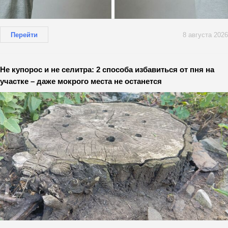
Перейти
8 августа 2026
Не купорос и не селитра: 2 способа избавиться от пня на
участке – даже мокрого места не останется