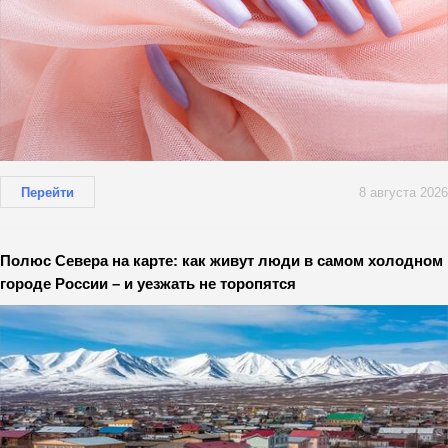
Перейти
8 августа 2026
Полюс Севера на карте: как живут люди в самом холодном
городе России – и уезжать не торопятся