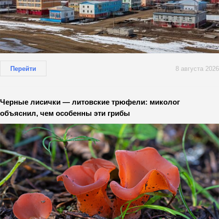
Перейти
8 августа 2026
Черные лисички — литовские трюфели: миколог
объяснил, чем особенны эти грибы