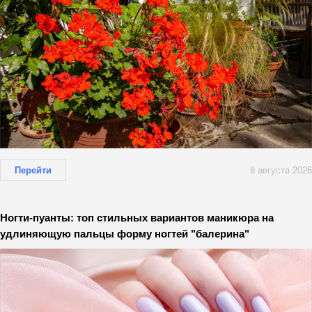
Перейти
8 августа 2026
Ногти-пуанты: топ стильных вариантов маникюра на
удлиняющую пальцы форму ногтей "балерина"