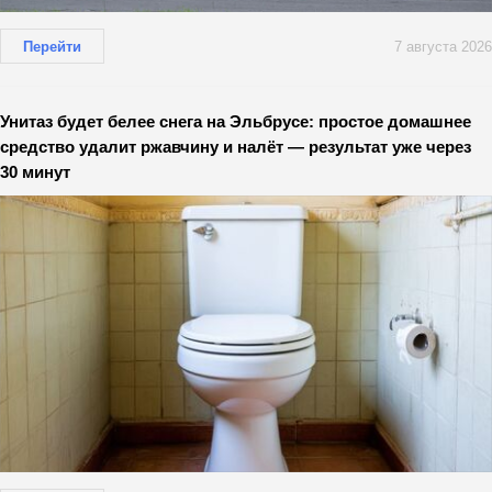
Перейти
7 августа 2026
Унитаз будет белее снега на Эльбрусе: простое домашнее
средство удалит ржавчину и налёт — результат уже через
30 минут