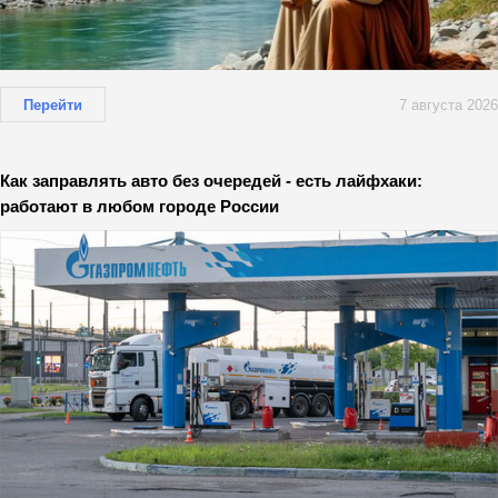
Перейти
7 августа 2026
Как заправлять авто без очередей - есть лайфхаки:
работают в любом городе России