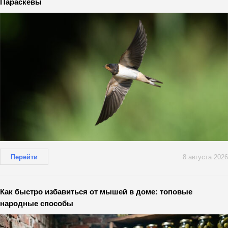
Параскевы
Перейти
8 августа 2026
Как быстро избавиться от мышей в доме: топовые
народные способы