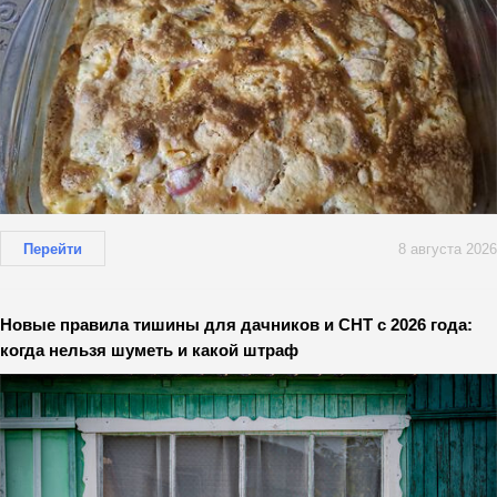
Перейти
8 августа 2026
Новые правила тишины для дачников и СНТ с 2026 года:
когда нельзя шуметь и какой штраф