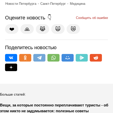
Новости Петербурга
Санкт-Петербург
Медицина
Оцените новость
Сообщить об ошибке
❤️
🙏
😹
🙀
😿
Поделитесь новостью
Больше статей:
Вещи, за которые постоянно переплачивают туристы - об
этом никто не задумывается: полезные советы