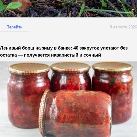
Перейти
8 августа 2026
Ленивый борщ на зиму в банке: 40 закруток улетают без
остатка — получается наваристый и сочный