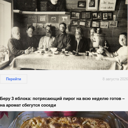
Перейти
8 августа 2026
Беру 3 яблока: потрясающий пирог на всю неделю готов –
на аромат сбегутся соседи