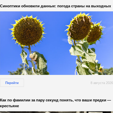
Синоптики обновили данные: погода страны на выходных
Перейти
8 августа 2026
Как по фамилии за пару секунд понять, что ваши предки —
крестьяне