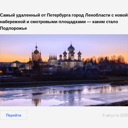
Самый удаленный от Петербурга город Ленобласти с новой
набережной и смотровыми площадками — каким стало
Подпорожье
Перейти
8 августа 2026