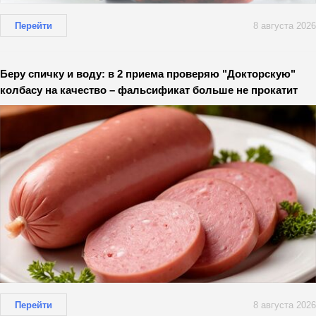
Перейти
8 августа 2026
Беру спичку и воду: в 2 приема проверяю "Докторскую"
колбасу на качество – фальсификат больше не прокатит
Перейти
8 августа 2026