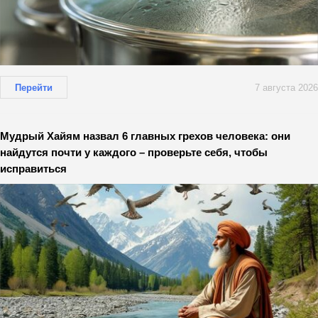
Перейти
7 августа 2026
Мудрый Хайям назвал 6 главных грехов человека: они
найдутся почти у каждого – проверьте себя, чтобы
исправиться