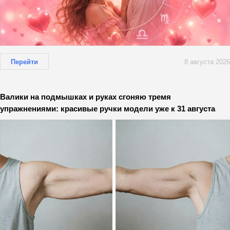
Перейти
8 августа 2026
Валики на подмышках и руках сгоняю тремя
упражнениями: красивые ручки модели уже к 31 августа