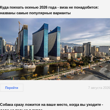
Куда поехать осенью 2026 года - виза не понадобится:
названы самые популярные варианты
Перейти
7 августа 2026
Собака сразу ложится на ваше место, когда вы уходите -