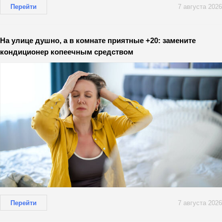
Перейти
7 августа 2026
На улице душно, а в комнате приятные +20: замените
кондиционер копеечным средством
Перейти
7 августа 2026