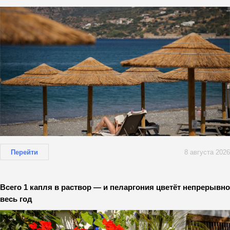
Перейти
8 августа 2026
Всего 1 капля в раствор — и пеларгония цветёт непрерывно
весь год