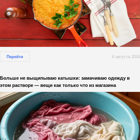
Перейти
6 августа 2026
Больше не выщипываю катышки: замачиваю одежду в
этом растворе — вещи как только что из магазина