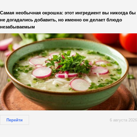
Самая необычная окрошка: этот ингредиент вы никогда бы
не догадались добавить, но именно он делает блюдо
незабываемым
Перейти
6 августа 2026