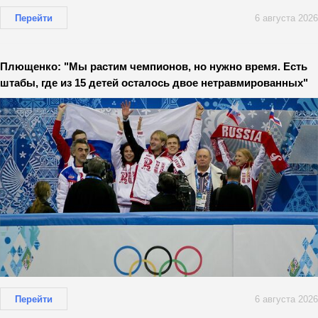
Перейти
6 августа 2026
Плющенко: "Мы растим чемпионов, но нужно время. Есть
штабы, где из 15 детей осталось двое нетравмированных"
Перейти
6 августа 2026