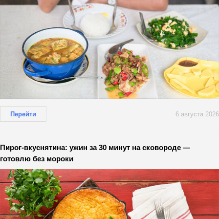
Перейти
6 августа 2026
Пирог-вкуснятина: ужин за 30 минут на сковороде —
готовлю без мороки