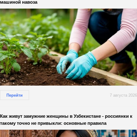
машиной навоза
Перейти
7 августа 2026
Как живут замужние женщины в Узбекистане - россиянки к
такому точно не привыкли: основные правила