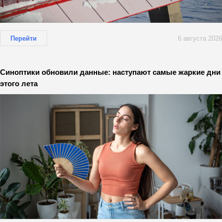
Перейти
6 августа 2026
Синоптики обновили данные: наступают самые жаркие дни
этого лета