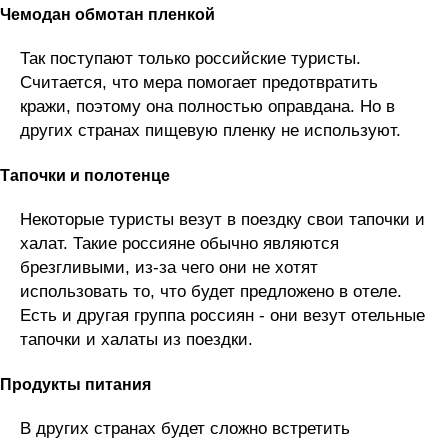
Чемодан обмотан пленкой
Так поступают только российские туристы.
Считается, что мера помогает предотвратить
кражи, поэтому она полностью оправдана. Но в
других странах пищевую пленку не используют.
Тапочки и полотенце
Некоторые туристы везут в поездку свои тапочки и
халат. Такие россияне обычно являются
брезгливыми, из-за чего они не хотят
использовать то, что будет предложено в отеле.
Есть и другая группа россиян - они везут отельные
тапочки и халаты из поездки.
Продукты питания
В других странах будет сложно встретить