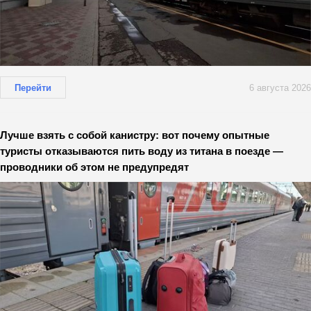
Перейти
6 августа 2026
Лучше взять с собой канистру: вот почему опытные
туристы отказываются пить воду из титана в поезде —
проводники об этом не предупредят