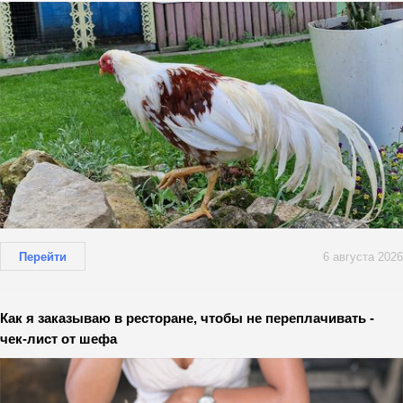
Перейти
6 августа 2026
Как я заказываю в ресторане, чтобы не переплачивать -
чек-лист от шефа