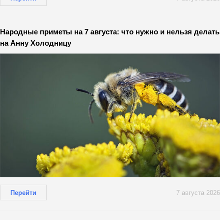
Народные приметы на 7 августа: что нужно и нельзя делать
на Анну Холодницу
Перейти
7 августа 2026