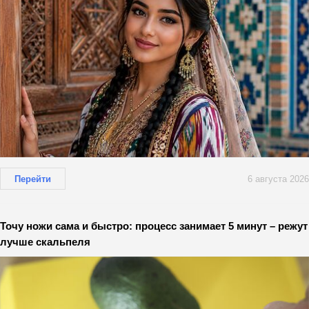
Перейти
6 августа 2026
Точу ножи сама и быстро: процесс занимает 5 минут – режут
лучше скальпеля