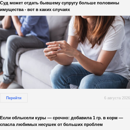
Суд может отдать бывшему супругу больше половины
имущества - вот в каких случаях
Перейти
6 августа 2026
Если облысели куры — срочно: добавила 1 гр. в корм —
спасла любимых несушек от больших проблем