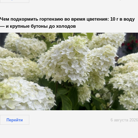
Чем подкормить гортензию во время цветения: 10 г в воду
— и крупные бутоны до холодов
Перейти
6 августа 2026