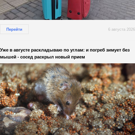
Перейти
6 августа 2026
Уже в августе раскладываю по углам: и погреб зимует без
мышей - сосед раскрыл новый прием