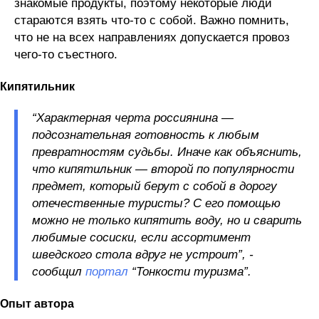
знакомые продукты, поэтому некоторые люди
стараются взять что-то с собой. Важно помнить,
что не на всех направлениях допускается провоз
чего-то съестного.
Кипятильник
“Характерная черта россиянина —
подсознательная готовность к любым
превратностям судьбы. Иначе как объяснить,
что кипятильник — второй по популярности
предмет, который берут с собой в дорогу
отечественные туристы? С его помощью
можно не только кипятить воду, но и сварить
любимые сосиски, если ассортимент
шведского стола вдруг не устроит”, -
сообщил
портал
“Тонкости туризма”.
Опыт автора