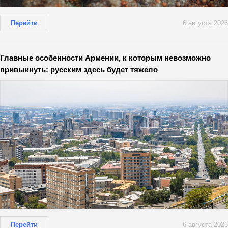
Перейти
6 августа 2026
Главные особенности Армении, к которым невозможно
привыкнуть: русским здесь будет тяжело
Перейти
6 августа 2026