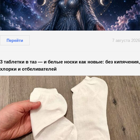
Перейти
7 августа 2026
3 таблетки в таз — и белые носки как новые: без кипячения,
хлорки и отбеливателей