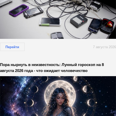
Перейти
7 августа 2026
Пора нырнуть в неизвестность: Лунный гороскоп на 8
августа 2026 года - что ожидает человечество