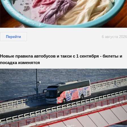
Перейти
6 августа 2026
Новые правила автобусов и такси с 1 сентября - билеты и
посадка изменятся