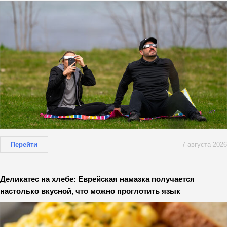
Перейти
7 августа 2026
Деликатес на хлебе: Еврейская намазка получается
настолько вкусной, что можно проглотить язык