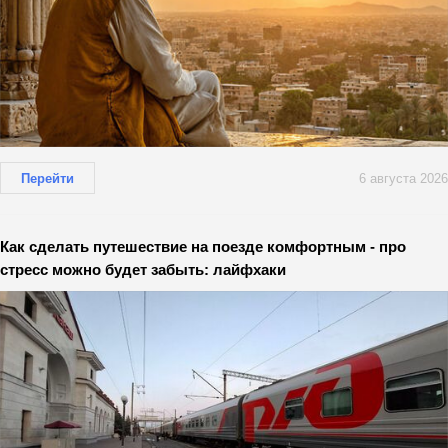
Перейти
6 августа 2026
Как сделать путешествие на поезде комфортным - про
стресс можно будет забыть: лайфхаки