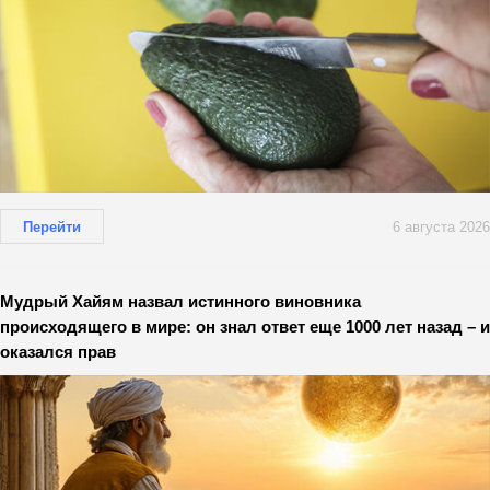
Перейти
6 августа 2026
Мудрый Хайям назвал истинного виновника
происходящего в мире: он знал ответ еще 1000 лет назад – и
оказался прав