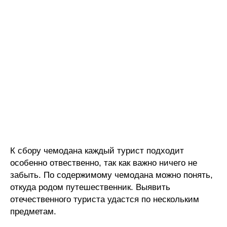
К сбору чемодана каждый турист подходит
особенно отвественно, так как важно ничего не
забыть. По содержимому чемодана можно понять,
откуда родом путешественник. Выявить
отечественного туриста удастся по нескольким
предметам.