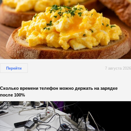
Перейти
7 августа 2026
Сколько времени телефон можно держать на зарядке
после 100%