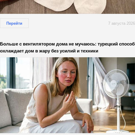
Перейти
7 августа 2026
Больше с вентилятором дома не мучаюсь: турецкий способ
охлаждает дом в жару без усилий и техники