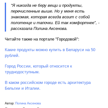
“Я никогда не беру вещи и продукты,
перечисленные выше. Но у меня есть
знакомая, которая всегда возит с собой
полотенце и тапочки. Ей так комфортнее”, -
рассказала Полина Аксенова.
Читайте также на портале "Городовой":
Какие продукты можно купить в Беларуси на 50
рублей.
Город России, который относится к
труднодоступным.
В каком российском городе есть архитектура
Бельгии и Италии.
Автор:
Полина Аксенова