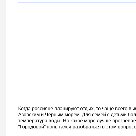
Когда россияне планируют отдых, то чаще всего в
Азовским и Черным морем. Для семей с детьми бо
температура воды. Но какое море лучше прогревае
“Городовой” попытался разобраться в этом вопросе