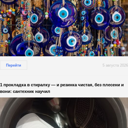
Перейти
5 августа 2026
1 прокладка в стиралку — и резинка чистая, без плесени и
вони: сантехник научил