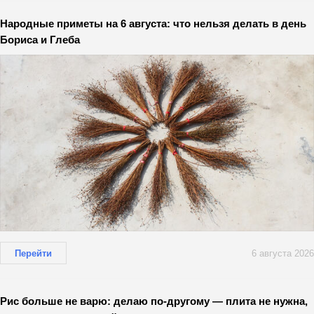
Народные приметы на 6 августа: что нельзя делать в день
Бориса и Глеба
Перейти
6 августа 2026
Рис больше не варю: делаю по-другому — плита не нужна,