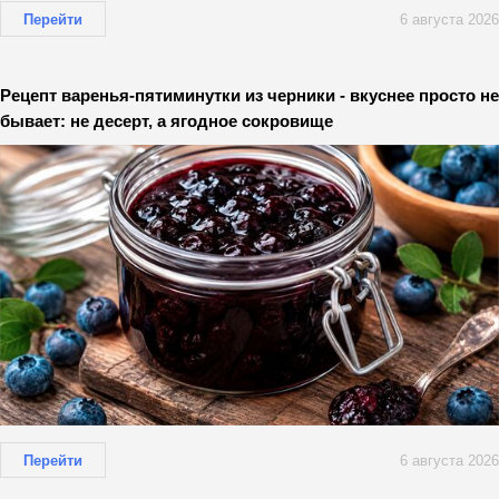
Перейти
6 августа 2026
Рецепт варенья-пятиминутки из черники - вкуснее просто не
бывает: не десерт, а ягодное сокровище
Перейти
6 августа 2026