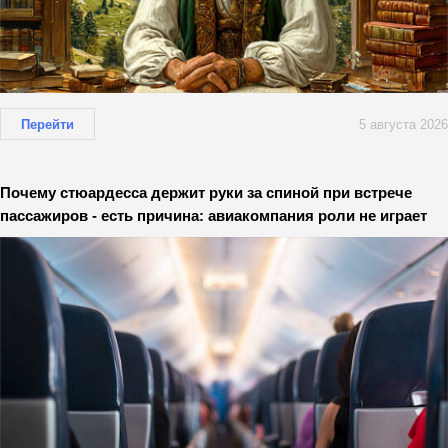
Перейти
5 августа 2026
Почему стюардесса держит руки за спиной при встрече
пассажиров - есть причина: авиакомпания роли не играет