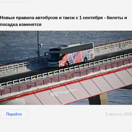
Новые правила автобусов и такси с 1 сентября - билеты и
посадка изменятся
Перейти
6 августа 2026