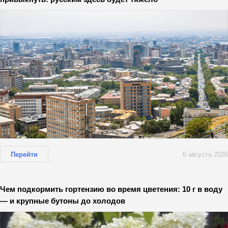
Перейти
6 августа 2026
Чем подкормить гортензию во время цветения: 10 г в воду
— и крупные бутоны до холодов