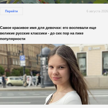
Перейти
6 августа 2026
Самое красивое имя для девочки: его воспевали еще
великие русские классики - до сих пор на пике
популярности