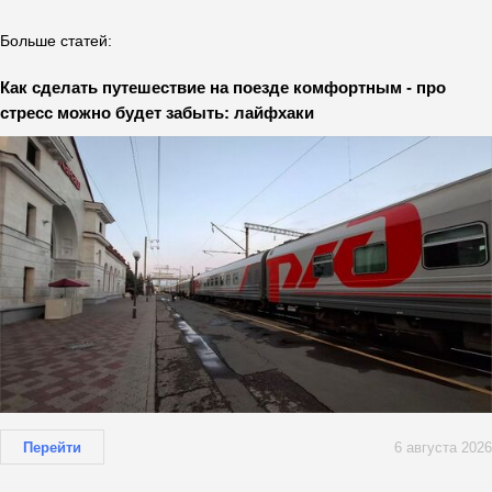
Больше статей:
Как сделать путешествие на поезде комфортным - про
стресс можно будет забыть: лайфхаки
Перейти
6 августа 2026