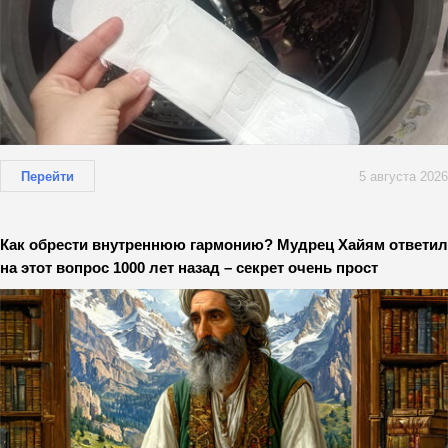
Перейти
5 августа 2026
Как обрести внутреннюю гармонию? Мудрец Хайям ответил
на этот вопрос 1000 лет назад – секрет очень прост