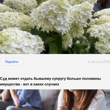
Перейти
6 августа 2026
Суд может отдать бывшему супругу больше половины
имущества - вот в каких случаях