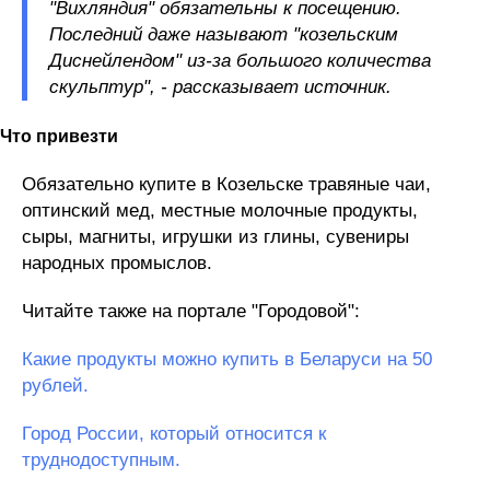
"Вихляндия" обязательны к посещению.
Последний даже называют "козельским
Диснейлендом" из-за большого количества
скульптур", - рассказывает источник.
Что привезти
Обязательно купите в Козельске травяные чаи,
оптинский мед, местные молочные продукты,
сыры, магниты, игрушки из глины, сувениры
народных промыслов.
Читайте также на портале "Городовой":
Какие продукты можно купить в Беларуси на 50
рублей.
Город России, который относится к
труднодоступным.