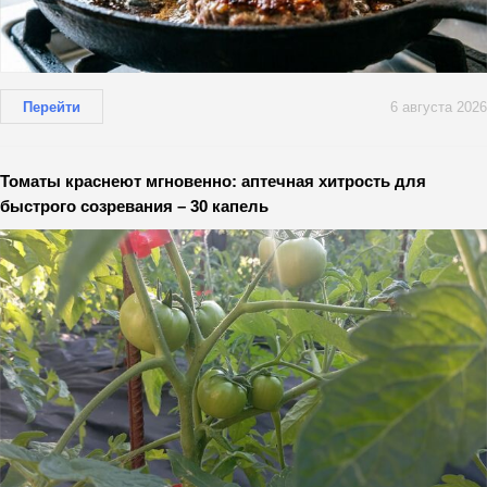
Перейти
6 августа 2026
Томаты краснеют мгновенно: аптечная хитрость для
быстрого созревания – 30 капель