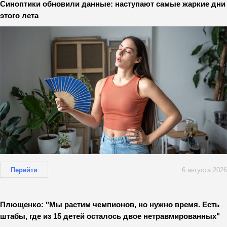
Синоптики обновили данные: наступают самые жаркие дни
этого лета
Перейти
6 августа 2026
Плющенко: "Мы растим чемпионов, но нужно время. Есть
штабы, где из 15 детей осталось двое нетравмированных"