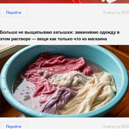
Перейти
6 августа 2026
Больше не выщипываю катышки: замачиваю одежду в
этом растворе — вещи как только что из магазина
Перейти
6 августа 2026