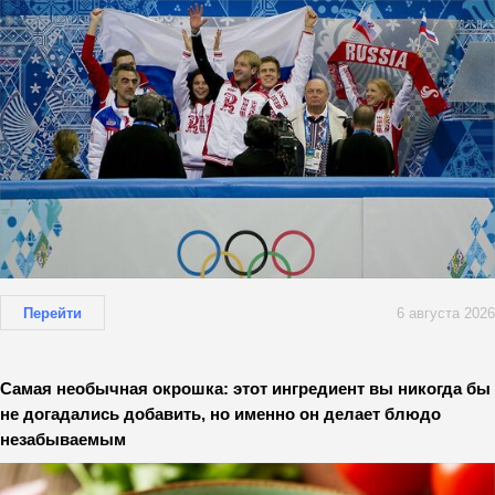
Перейти
6 августа 2026
Самая необычная окрошка: этот ингредиент вы никогда бы
не догадались добавить, но именно он делает блюдо
незабываемым