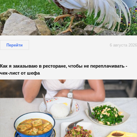
Перейти
6 августа 2026
Как я заказываю в ресторане, чтобы не переплачивать -
чек-лист от шефа