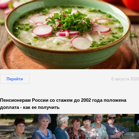
Перейти
6 августа 2026
Пенсионерам России со стажем до 2002 года положена
доплата - как ее получить