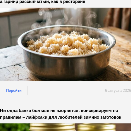
а гарнир рассыпчатый, как в ресторане
Перейти
6 августа 2026
Ни одна банка больше не взорвется: консервируем по
правилам – лайфхаки для любителей зимних заготовок