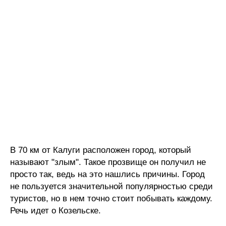
В 70 км от Калуги расположен город, который
называют "злым". Такое прозвище он получил не
просто так, ведь на это нашлись причины. Город
не пользуется значительной популярностью среди
туристов, но в нем точно стоит побывать каждому.
Речь идет о Козельске.