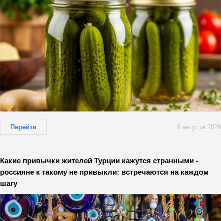
Перейти
6 августа 2026
Какие привычки жителей Турции кажутся странными -
россияне к такому не привыкли: встречаются на каждом
шагу