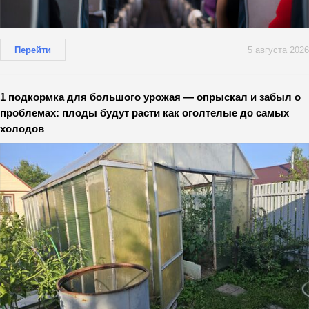
Перейти
5 августа 2026
1 подкормка для большого урожая — опрыскал и забыл о
проблемах: плоды будут расти как оголтелые до самых
холодов