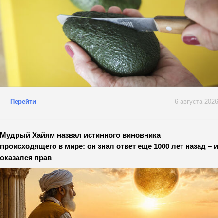
Перейти
6 августа 2026
Мудрый Хайям назвал истинного виновника
происходящего в мире: он знал ответ еще 1000 лет назад – и
оказался прав