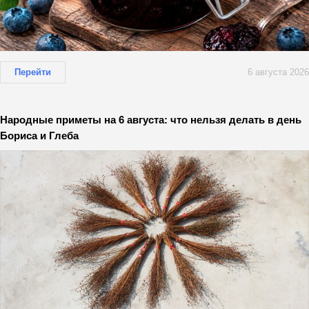
Перейти
6 августа 2026
Народные приметы на 6 августа: что нельзя делать в день
Бориса и Глеба