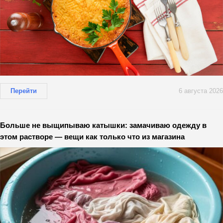
Перейти
6 августа 2026
Больше не выщипываю катышки: замачиваю одежду в
этом растворе — вещи как только что из магазина