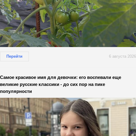
Перейти
6 августа 2026
Самое красивое имя для девочки: его воспевали еще
великие русские классики - до сих пор на пике
популярности