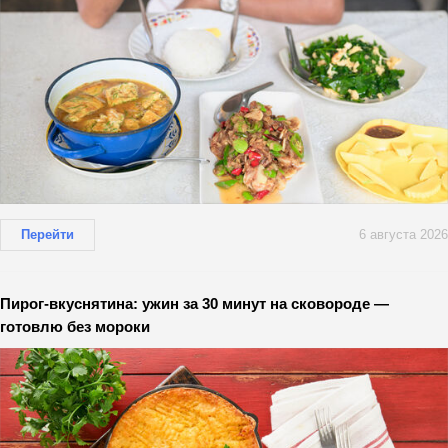
Перейти
6 августа 2026
Пирог-вкуснятина: ужин за 30 минут на сковороде —
готовлю без мороки