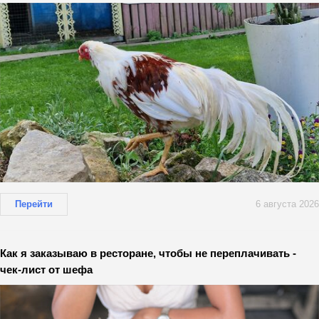
Перейти
6 августа 2026
Как я заказываю в ресторане, чтобы не переплачивать -
чек-лист от шефа