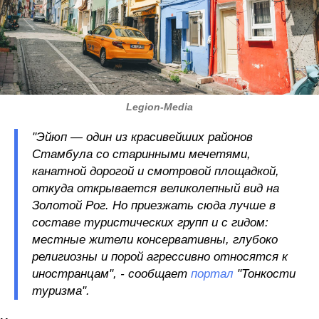
Legion-Media
"Эйюп — один из красивейших районов
Стамбула со старинными мечетями,
канатной дорогой и смотровой площадкой,
откуда открывается великолепный вид на
Золотой Рог. Но приезжать сюда лучше в
составе туристических групп и с гидом:
местные жители консервативны, глубоко
религиозны и порой агрессивно относятся к
иностранцам", - сообщает
портал
"Тонкости
туризма".