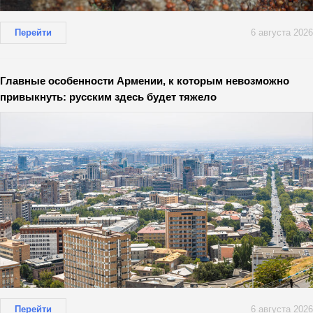
Перейти
6 августа 2026
Главные особенности Армении, к которым невозможно
привыкнуть: русским здесь будет тяжело
Перейти
6 августа 2026