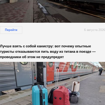
Перейти
6 августа 2026
Лучше взять с собой канистру: вот почему опытные
туристы отказываются пить воду из титана в поезде —
проводники об этом не предупредят