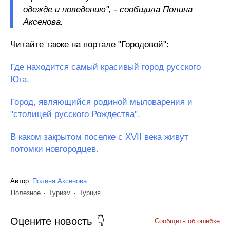
одежде и поведению", - сообщила Полина
Аксенова.
Читайте также на портале "Городовой":
Где находится самый красивый город русского
Юга.
Город, являющийся родиной мыловарения и
"столицей русского Рождества".
В каком закрытом поселке с XVII века живут
потомки новгородцев.
Автор:
Полина Аксенова
Полезное
Туризм
Турция
Оцените новость
Сообщить об ошибке