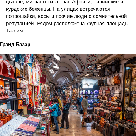
цыгане, мигранты из стран Африки, сирийские и
курдские беженцы. На улицах встречаются
попрошайки, воры и прочие люди с сомнительной
репутацией. Рядом расположена крупная площадь
Таксим.
Гранд-Базар