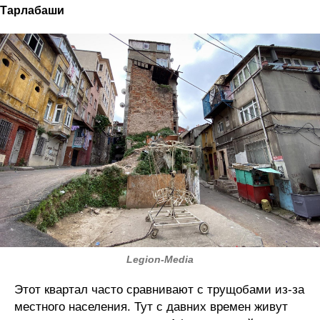
Тарлабаши
Legion-Media
Этот квартал часто сравнивают с трущобами из-за
местного населения. Тут с давних времен живут