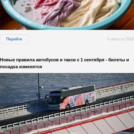
Перейти
6 августа 2026
Новые правила автобусов и такси с 1 сентября - билеты и
посадка изменятся