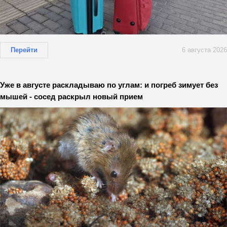
Перейти
6 августа 2026
Уже в августе раскладываю по углам: и погреб зимует без
мышей - сосед раскрыл новый прием