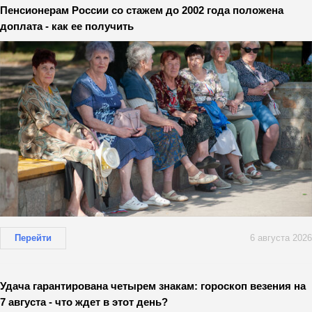
Пенсионерам России со стажем до 2002 года положена
доплата - как ее получить
Перейти
6 августа 2026
Удача гарантирована четырем знакам: гороскоп везения на
7 августа - что ждет в этот день?