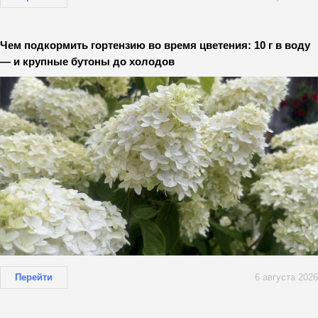
Чем подкормить гортензию во время цветения: 10 г в воду
— и крупные бутоны до холодов
Перейти
6 августа 2026