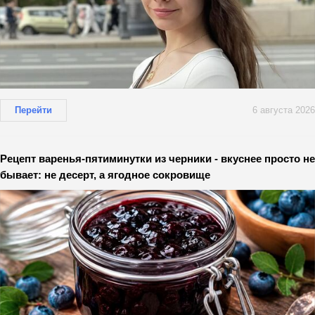
Перейти
6 августа 2026
Рецепт варенья-пятиминутки из черники - вкуснее просто не
бывает: не десерт, а ягодное сокровище