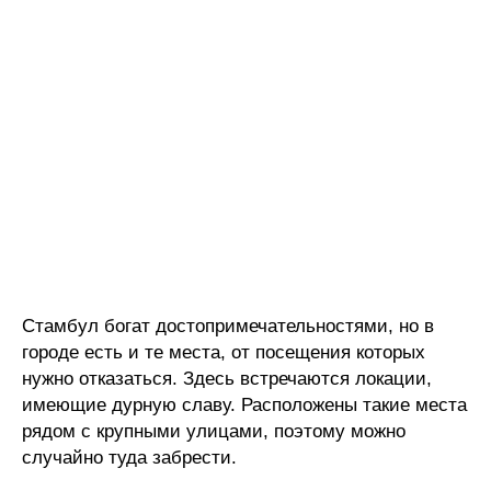
Стамбул богат достопримечательностями, но в
городе есть и те места, от посещения которых
нужно отказаться. Здесь встречаются локации,
имеющие дурную славу. Расположены такие места
рядом с крупными улицами, поэтому можно
случайно туда забрести.