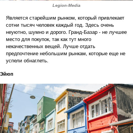
Legion-Media
Является старейшим рынком, который привлекает
сотни тысяч человек каждый год. Здесь очень
неуютно, шумно и дорого. Гранд-Базар - не лучшее
место для покупок, так как тут много
некачественных вещей. Лучше отдать
предпочтение небольшим рынкам, которые еще не
успели обнаглеть.
Эйюп