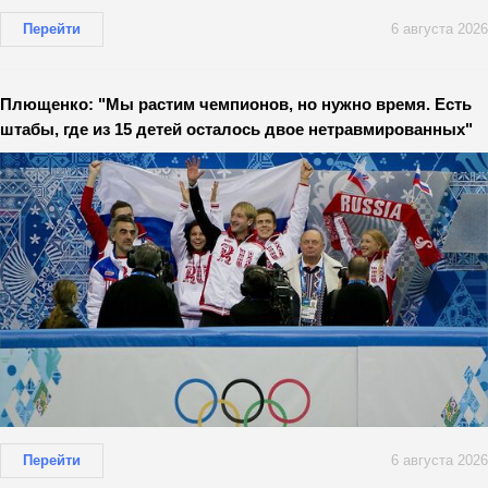
Перейти
6 августа 2026
Плющенко: "Мы растим чемпионов, но нужно время. Есть
штабы, где из 15 детей осталось двое нетравмированных"
Перейти
6 августа 2026