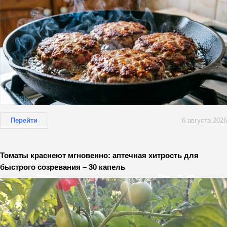
Перейти
6 августа 2026
Томаты краснеют мгновенно: аптечная хитрость для
быстрого созревания – 30 капель