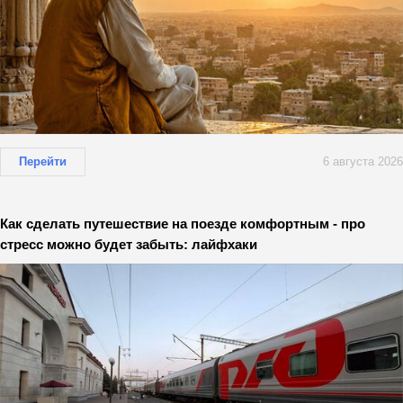
Перейти
6 августа 2026
Как сделать путешествие на поезде комфортным - про
стресс можно будет забыть: лайфхаки