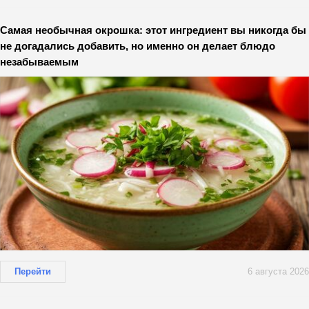
Самая необычная окрошка: этот ингредиент вы никогда бы
не догадались добавить, но именно он делает блюдо
незабываемым
Перейти
6 августа 2026