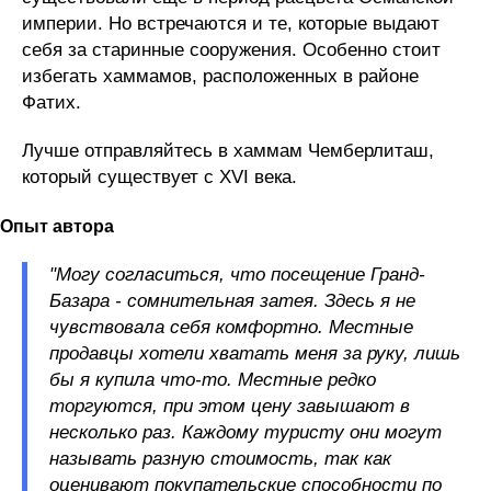
империи. Но встречаются и те, которые выдают
себя за старинные сооружения. Особенно стоит
избегать хаммамов, расположенных в районе
Фатих.
Лучше отправляйтесь в хаммам Чемберлиташ,
который существует с XVI века.
Опыт автора
"Могу согласиться, что посещение Гранд-
Базара - сомнительная затея. Здесь я не
чувствовала себя комфортно. Местные
продавцы хотели хватать меня за руку, лишь
бы я купила что-то. Местные редко
торгуются, при этом цену завышают в
несколько раз. Каждому туристу они могут
называть разную стоимость, так как
оценивают покупательские способности по