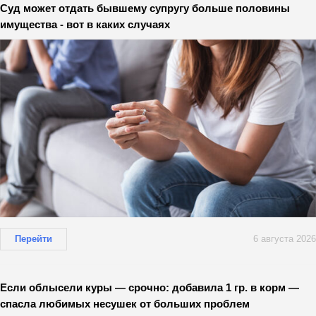
Суд может отдать бывшему супругу больше половины
имущества - вот в каких случаях
Перейти
6 августа 2026
Если облысели куры — срочно: добавила 1 гр. в корм —
спасла любимых несушек от больших проблем