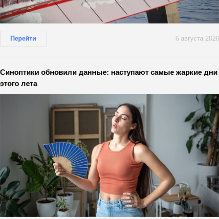
Перейти
6 августа 2026
Синоптики обновили данные: наступают самые жаркие дни
этого лета